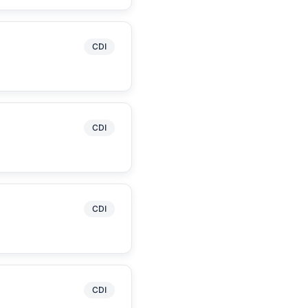
CDI
CDI
CDI
CDI