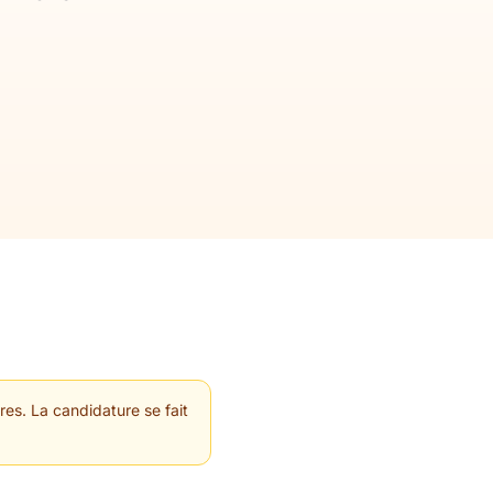
res. La candidature se fait