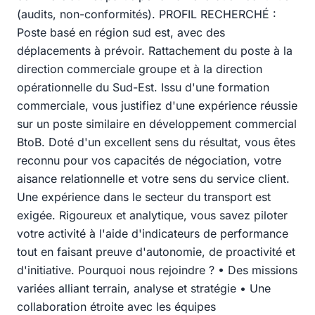
(audits, non-conformités). PROFIL RECHERCHÉ :
Poste basé en région sud est, avec des
déplacements à prévoir. Rattachement du poste à la
direction commerciale groupe et à la direction
opérationnelle du Sud-Est. Issu d'une formation
commerciale, vous justifiez d'une expérience réussie
sur un poste similaire en développement commercial
BtoB. Doté d'un excellent sens du résultat, vous êtes
reconnu pour vos capacités de négociation, votre
aisance relationnelle et votre sens du service client.
Une expérience dans le secteur du transport est
exigée. Rigoureux et analytique, vous savez piloter
votre activité à l'aide d'indicateurs de performance
tout en faisant preuve d'autonomie, de proactivité et
d'initiative. Pourquoi nous rejoindre ? • Des missions
variées alliant terrain, analyse et stratégie • Une
collaboration étroite avec les équipes