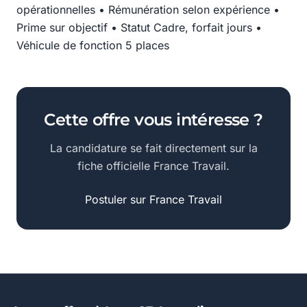
opérationnelles • Rémunération selon expérience •
Prime sur objectif • Statut Cadre, forfait jours •
Véhicule de fonction 5 places
Cette offre vous intéresse ?
La candidature se fait directement sur la
fiche officielle France Travail.
Postuler sur France Travail