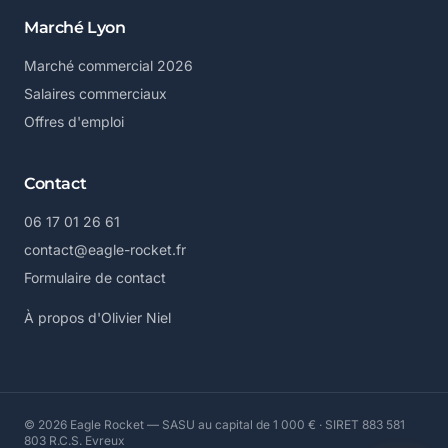
Marché Lyon
Marché commercial 2026
Salaires commerciaux
Offres d'emploi
Contact
06 17 01 26 61
contact@eagle-rocket.fr
Formulaire de contact
À propos d'Olivier Niel
© 2026 Eagle Rocket — SASU au capital de 1 000 € · SIRET 883 581
803 R.C.S. Evreux