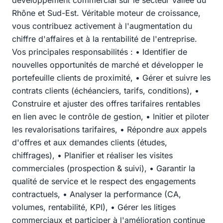
développement commercial sur le secteur Vallée du
Rhône et Sud-Est. Véritable moteur de croissance,
vous contribuez activement à l'augmentation du
chiffre d'affaires et à la rentabilité de l'entreprise.
Vos principales responsabilités : • Identifier de
nouvelles opportunités de marché et développer le
portefeuille clients de proximité, • Gérer et suivre les
contrats clients (échéanciers, tarifs, conditions), •
Construire et ajuster des offres tarifaires rentables
en lien avec le contrôle de gestion, • Initier et piloter
les revalorisations tarifaires, • Répondre aux appels
d'offres et aux demandes clients (études,
chiffrages), • Planifier et réaliser les visites
commerciales (prospection & suivi), • Garantir la
qualité de service et le respect des engagements
contractuels, • Analyser la performance (CA,
volumes, rentabilité, KPI), • Gérer les litiges
commerciaux et participer à l'amélioration continue