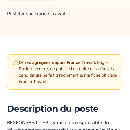
Postuler sur France Travail →
Offres agrégées depuis France Travail.
Eagle
Rocket ne gère, ne publie ni ne traite ces offres. La
candidature se fait directement sur la fiche officielle
France Travail.
Description du poste
RESPONSABILITÉS : Vous êtes responsable du