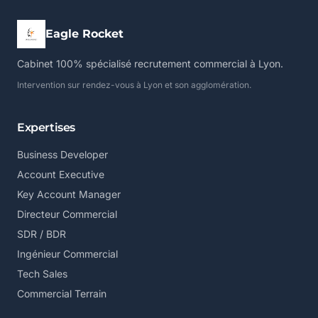
Eagle Rocket
Cabinet 100% spécialisé recrutement commercial à Lyon.
Intervention sur rendez-vous à Lyon et son agglomération.
Expertises
Business Developer
Account Executive
Key Account Manager
Directeur Commercial
SDR / BDR
Ingénieur Commercial
Tech Sales
Commercial Terrain