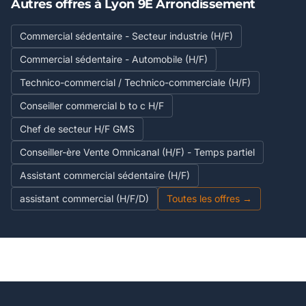
Autres offres à Lyon 9E Arrondissement
Commercial sédentaire - Secteur industrie (H/F)
Commercial sédentaire - Automobile (H/F)
Technico-commercial / Technico-commerciale (H/F)
Conseiller commercial b to c H/F
Chef de secteur H/F GMS
Conseiller-ère Vente Omnicanal (H/F) - Temps partiel
Assistant commercial sédentaire (H/F)
assistant commercial (H/F/D)
Toutes les offres →