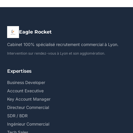
Eagle Rocket
Cabinet 100% spécialisé recrutement commercial à Lyon.
Intervention sur rendez-vous à Lyon et son agglomération.
Expertises
Business Developer
Account Executive
Key Account Manager
Directeur Commercial
SDR / BDR
Ingénieur Commercial
Tech Sales