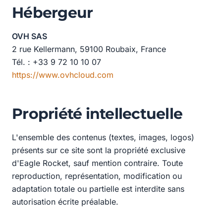
Hébergeur
OVH SAS
2 rue Kellermann, 59100 Roubaix, France
Tél. : +33 9 72 10 10 07
https://www.ovhcloud.com
Propriété intellectuelle
L'ensemble des contenus (textes, images, logos)
présents sur ce site sont la propriété exclusive
d'Eagle Rocket, sauf mention contraire. Toute
reproduction, représentation, modification ou
adaptation totale ou partielle est interdite sans
autorisation écrite préalable.