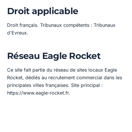
Droit applicable
Droit français. Tribunaux compétents : Tribunaux
d'Evreux.
Réseau Eagle Rocket
Ce site fait partie du réseau de sites locaux Eagle
Rocket, dédiés au recrutement commercial dans les
principales villes françaises. Site principal :
https://www.eagle-rocket.fr.