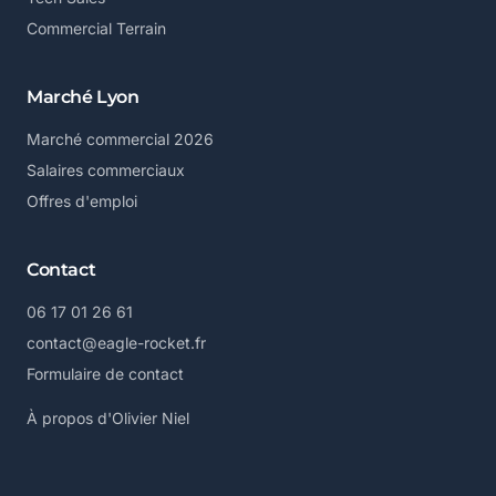
Commercial Terrain
Marché Lyon
Marché commercial 2026
Salaires commerciaux
Offres d'emploi
Contact
06 17 01 26 61
contact@eagle-rocket.fr
Formulaire de contact
À propos d'Olivier Niel