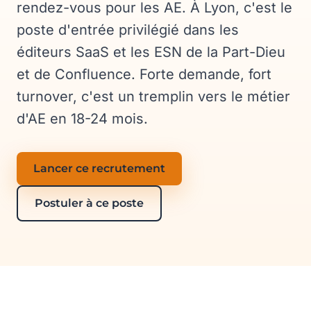
rendez-vous pour les AE. À Lyon, c'est le
poste d'entrée privilégié dans les
éditeurs SaaS et les ESN de la Part-Dieu
et de Confluence. Forte demande, fort
turnover, c'est un tremplin vers le métier
d'AE en 18-24 mois.
Lancer ce recrutement
Postuler à ce poste