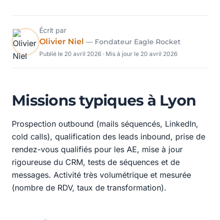
Écrit par
Olivier Niel
— Fondateur Eagle Rocket
Publié le
20 avril 2026
· Mis à jour le
20 avril 2026
Missions typiques à Lyon
Prospection outbound (mails séquencés, LinkedIn,
cold calls), qualification des leads inbound, prise de
rendez-vous qualifiés pour les AE, mise à jour
rigoureuse du CRM, tests de séquences et de
messages. Activité très volumétrique et mesurée
(nombre de RDV, taux de transformation).