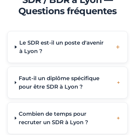
Questions fréquentes
Le SDR est-il un poste d'avenir
à Lyon ?
Faut-il un diplôme spécifique
pour être SDR à Lyon ?
Combien de temps pour
recruter un SDR à Lyon ?