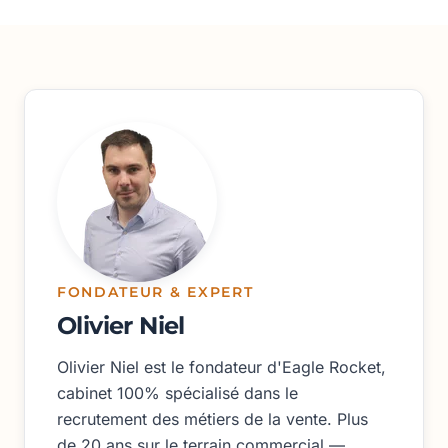
FONDATEUR & EXPERT
Olivier Niel
Olivier Niel est le fondateur d'Eagle Rocket,
cabinet 100% spécialisé dans le
recrutement des métiers de la vente. Plus
de 20 ans sur le terrain commercial —