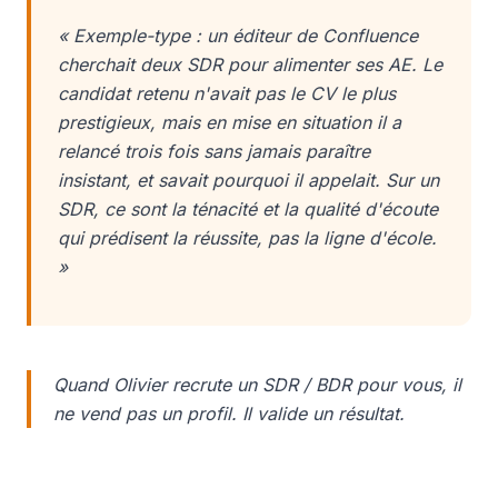
« Exemple-type : un éditeur de Confluence
cherchait deux SDR pour alimenter ses AE. Le
candidat retenu n'avait pas le CV le plus
prestigieux, mais en mise en situation il a
relancé trois fois sans jamais paraître
insistant, et savait pourquoi il appelait. Sur un
SDR, ce sont la ténacité et la qualité d'écoute
qui prédisent la réussite, pas la ligne d'école.
»
Quand Olivier recrute un SDR / BDR pour vous, il
ne vend pas un profil. Il valide un résultat.