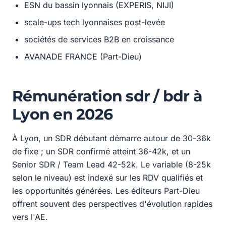
ESN du bassin lyonnais (EXPERIS, NIJI)
scale-ups tech lyonnaises post-levée
sociétés de services B2B en croissance
AVANADE FRANCE (Part-Dieu)
Rémunération sdr / bdr à
Lyon en 2026
À Lyon, un SDR débutant démarre autour de 30-36k
de fixe ; un SDR confirmé atteint 36-42k, et un
Senior SDR / Team Lead 42-52k. Le variable (8-25k
selon le niveau) est indexé sur les RDV qualifiés et
les opportunités générées. Les éditeurs Part-Dieu
offrent souvent des perspectives d'évolution rapides
vers l'AE.