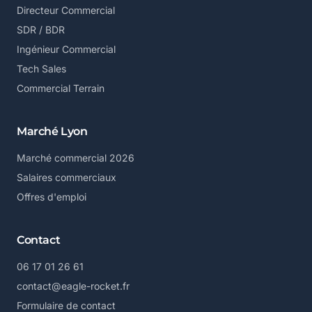
Directeur Commercial
SDR / BDR
Ingénieur Commercial
Tech Sales
Commercial Terrain
Marché Lyon
Marché commercial 2026
Salaires commerciaux
Offres d'emploi
Contact
06 17 01 26 61
contact@eagle-rocket.fr
Formulaire de contact