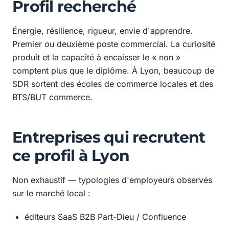
Profil recherché
Énergie, résilience, rigueur, envie d'apprendre.
Premier ou deuxième poste commercial. La curiosité
produit et la capacité à encaisser le « non »
comptent plus que le diplôme. À Lyon, beaucoup de
SDR sortent des écoles de commerce locales et des
BTS/BUT commerce.
Entreprises qui recrutent
ce profil à Lyon
Non exhaustif — typologies d'employeurs observés
sur le marché local :
éditeurs SaaS B2B Part-Dieu / Confluence