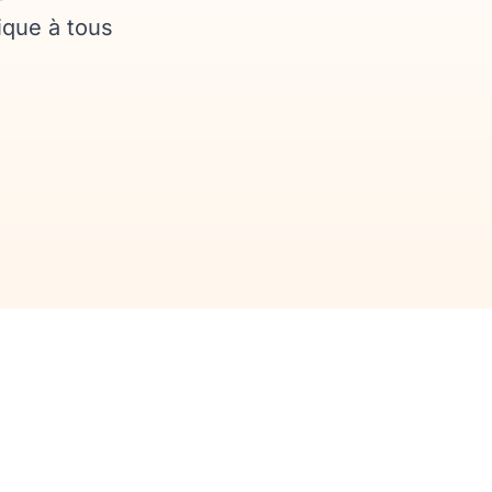
ique à tous