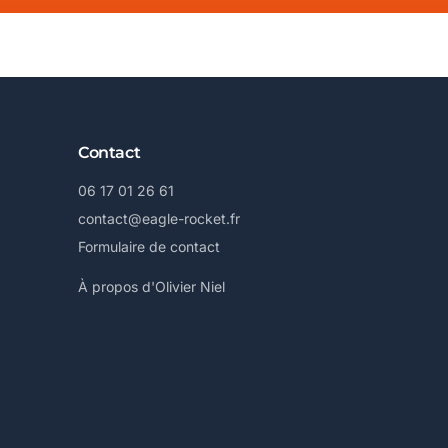
Contact
06 17 01 26 61
contact@eagle-rocket.fr
Formulaire de contact
À propos d'Olivier Niel