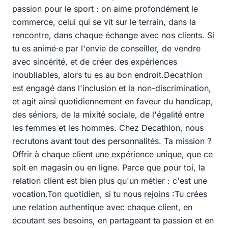
passion pour le sport : on aime profondément le
commerce, celui qui se vit sur le terrain, dans la
rencontre, dans chaque échange avec nos clients. Si
tu es animé·e par l'envie de conseiller, de vendre
avec sincérité, et de créer des expériences
inoubliables, alors tu es au bon endroit.Decathlon
est engagé dans l'inclusion et la non-discrimination,
et agit ainsi quotidiennement en faveur du handicap,
des séniors, de la mixité sociale, de l'égalité entre
les femmes et les hommes. Chez Decathlon, nous
recrutons avant tout des personnalités. Ta mission ?
Offrir à chaque client une expérience unique, que ce
soit en magasin ou en ligne. Parce que pour toi, la
relation client est bien plus qu'un métier : c'est une
vocation.Ton quotidien, si tu nous rejoins :Tu crées
une relation authentique avec chaque client, en
écoutant ses besoins, en partageant ta passion et en