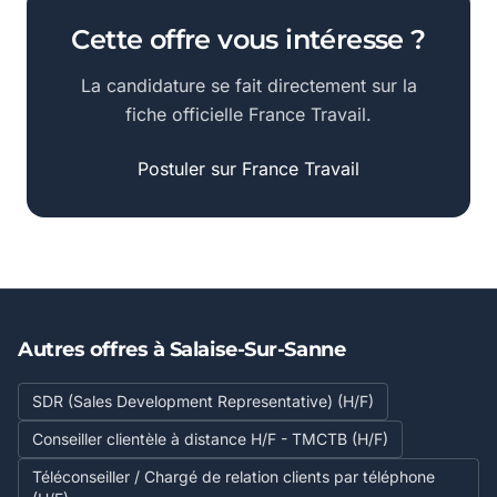
Cette offre vous intéresse ?
La candidature se fait directement sur la
fiche officielle France Travail.
Postuler sur France Travail
Autres offres à Salaise-Sur-Sanne
SDR (Sales Development Representative) (H/F)
Conseiller clientèle à distance H/F - TMCTB (H/F)
Téléconseiller / Chargé de relation clients par téléphone