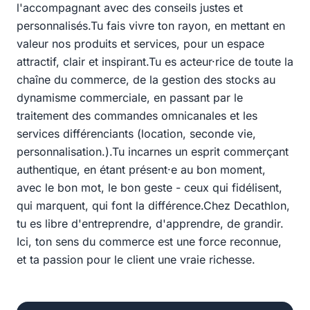
l'accompagnant avec des conseils justes et
personnalisés.Tu fais vivre ton rayon, en mettant en
valeur nos produits et services, pour un espace
attractif, clair et inspirant.Tu es acteur·rice de toute la
chaîne du commerce, de la gestion des stocks au
dynamisme commerciale, en passant par le
traitement des commandes omnicanales et les
services différenciants (location, seconde vie,
personnalisation.).Tu incarnes un esprit commerçant
authentique, en étant présent·e au bon moment,
avec le bon mot, le bon geste - ceux qui fidélisent,
qui marquent, qui font la différence.Chez Decathlon,
tu es libre d'entreprendre, d'apprendre, de grandir.
Ici, ton sens du commerce est une force reconnue,
et ta passion pour le client une vraie richesse.