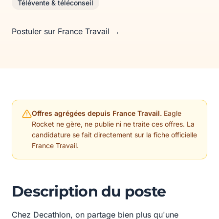
Télévente & téléconseil
Postuler sur France Travail →
Offres agrégées depuis France Travail.
Eagle
Rocket ne gère, ne publie ni ne traite ces offres. La
candidature se fait directement sur la fiche officielle
France Travail.
Description du poste
Chez Decathlon, on partage bien plus qu'une