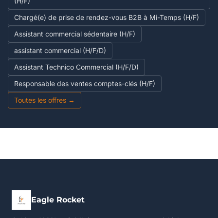
(H/F)
Chargé(e) de prise de rendez-vous B2B à Mi-Temps (H/F)
Assistant commercial sédentaire (H/F)
assistant commercial (H/F/D)
Assistant Technico Commercial (H/F/D)
Responsable des ventes comptes-clés (H/F)
Toutes les offres →
Eagle Rocket