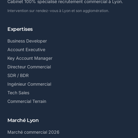
Cabinet 100% spécialisé recrutement commercial à Lyon.
Intervention sur rendez-vous à Lyon et son agglomération.
Expertises
Business Developer
Account Executive
Key Account Manager
Directeur Commercial
SDR / BDR
Ingénieur Commercial
Tech Sales
Commercial Terrain
Marché Lyon
Marché commercial 2026