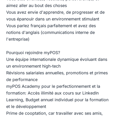
aimez aller au bout des choses
Vous avez envie d'apprendre, de progresser et de
vous épanouir dans un environnement stimulant
Vous parlez français parfaitement et avez des
notions d'anglais (communications interne de
l'entreprise)
Pourquoi rejoindre myPOS?
Une équipe internationale dynamique évoluant dans
un environnement high-tech
Révisions salariales annuelles, promotions et primes
de performance
myPOS Academy pour le perfectionnement et la
formation: Accès illimité aux cours sur LinkedIn
Learning, Budget annuel individuel pour la formation
et le développement
Prime de cooptation, car travailler avec ses amis,