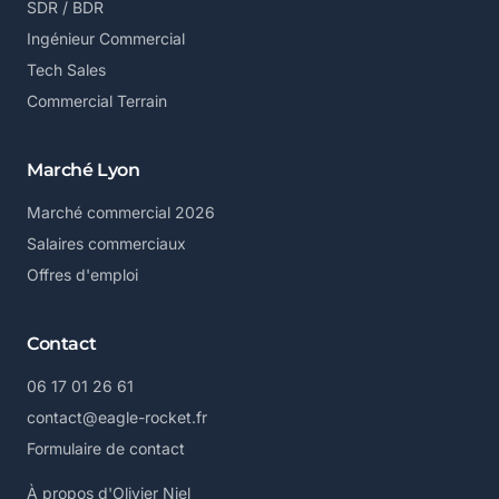
SDR / BDR
Ingénieur Commercial
Tech Sales
Commercial Terrain
Marché Lyon
Marché commercial 2026
Salaires commerciaux
Offres d'emploi
Contact
06 17 01 26 61
contact@eagle-rocket.fr
Formulaire de contact
À propos d'Olivier Niel