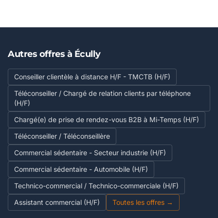
Autres offres à Écully
Conseiller clientèle à distance H/F - TMCTB (H/F)
Téléconseiller / Chargé de relation clients par téléphone
(H/F)
Chargé(e) de prise de rendez-vous B2B à Mi-Temps (H/F)
Téléconseiller / Téléconseillère
Commercial sédentaire - Secteur industrie (H/F)
Commercial sédentaire - Automobile (H/F)
Technico-commercial / Technico-commerciale (H/F)
Assistant commercial (H/F)
Toutes les offres →