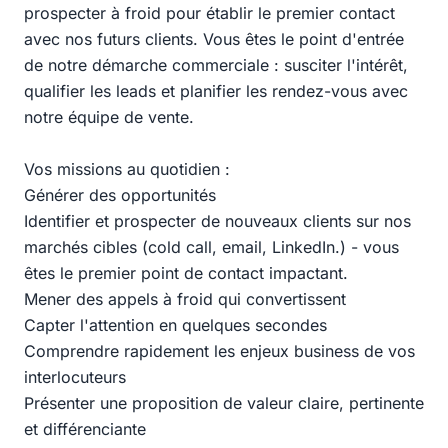
prospecter à froid pour établir le premier contact
avec nos futurs clients. Vous êtes le point d'entrée
de notre démarche commerciale : susciter l'intérêt,
qualifier les leads et planifier les rendez-vous avec
notre équipe de vente.
Vos missions au quotidien :
Générer des opportunités
Identifier et prospecter de nouveaux clients sur nos
marchés cibles (cold call, email, LinkedIn.) - vous
êtes le premier point de contact impactant.
Mener des appels à froid qui convertissent
Capter l'attention en quelques secondes
Comprendre rapidement les enjeux business de vos
interlocuteurs
Présenter une proposition de valeur claire, pertinente
et différenciante