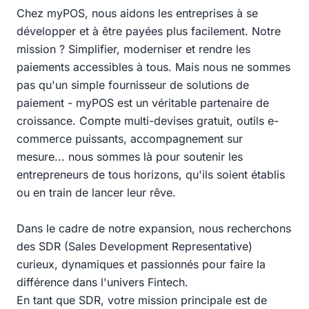
Chez myPOS, nous aidons les entreprises à se
développer et à être payées plus facilement. Notre
mission ? Simplifier, moderniser et rendre les
paiements accessibles à tous. Mais nous ne sommes
pas qu'un simple fournisseur de solutions de
paiement - myPOS est un véritable partenaire de
croissance. Compte multi-devises gratuit, outils e-
commerce puissants, accompagnement sur
mesure... nous sommes là pour soutenir les
entrepreneurs de tous horizons, qu'ils soient établis
ou en train de lancer leur rêve.
Dans le cadre de notre expansion, nous recherchons
des SDR (Sales Development Representative)
curieux, dynamiques et passionnés pour faire la
différence dans l'univers Fintech.
En tant que SDR, votre mission principale est de