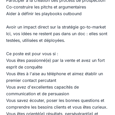
Participer à la création des process de prospection
Co-construire les pitchs et argumentaires
Aider à définir les playbooks outbound
Avoir un impact direct sur la stratégie go-to-market
Ici, vos idées ne restent pas dans un doc : elles sont
testées, utilisées et déployées.
Ce poste est pour vous si :
Vous êtes passionné(e) par la vente et avez un fort
esprit de conquête
Vous êtes à l'aise au téléphone et aimez établir un
premier contact percutant
Vous avez d'excellentes capacités de
communication et de persuasion
Vous savez écouter, poser les bonnes questions et
comprendre les besoins clients et vous êtes curieux.
Vous êtes orienté(e) résultats, persévérant(e) et