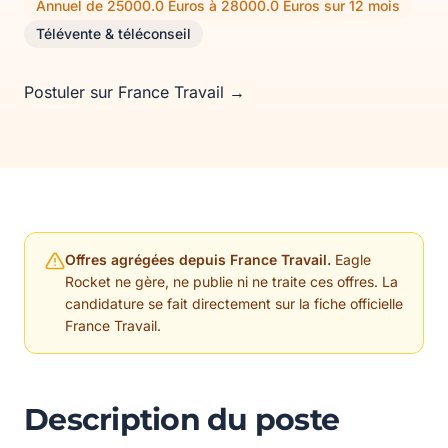
Annuel de 25000.0 Euros à 28000.0 Euros sur 12 mois
Télévente & téléconseil
Postuler sur France Travail →
Offres agrégées depuis France Travail.
Eagle
Rocket ne gère, ne publie ni ne traite ces offres. La
candidature se fait directement sur la fiche officielle
France Travail.
Description du poste