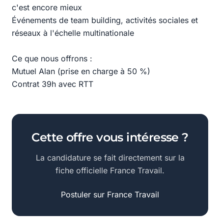
c'est encore mieux
Événements de team building, activités sociales et
réseaux à l'échelle multinationale
Ce que nous offrons :
Mutuel Alan (prise en charge à 50 %)
Contrat 39h avec RTT
Cette offre vous intéresse ?
La candidature se fait directement sur la
fiche officielle France Travail.
Postuler sur France Travail