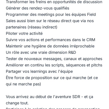
Transformer les freins en opportunités de discussion
Générer des rendez-vous qualifiés
Programmer des meetings pour les équipes Field
Sales aussi bien sur le réseau direct que via nos
partenaires (réseau indirect)
Piloter votre activité
Suivre vos actions et performances dans le CRM
Maintenir une hygiène de données irréprochable
Un rôle avec une vraie dimension R&D
Tester de nouveaux messages, canaux et approches
Améliorer en continu les scripts, séquences et pitchs
Partager vos learnings avec l'équipe
Être force de proposition sur ce qui marche (et ce
qui ne marche pas)
Vous arrivez au début de l'aventure SDR - et ça
change tout.