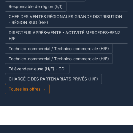
Responsable de région (h/f)
CHEF DES VENTES RÉGIONALES GRANDE DISTRIBUTION
- RÉGION SUD (H/F)
DIRECTEUR APRÈS-VENTE - ACTIVITÉ MERCEDES-BENZ -
H/F
Technico-commercial / Technico-commerciale (H/F)
Technico-commercial / Technico-commerciale (H/F)
Télévendeur-euse (H/F) - CDI
CHARGÉ-E DES PARTENARIATS PRIVÉS (H/F)
Toutes les offres →