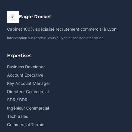
Eagle Rocket
Cabinet 100% spécialisé recrutement commercial à Lyon.
Intervention sur rendez-vous à Lyon et son agglomération.
Expertises
Business Developer
Account Executive
Key Account Manager
Directeur Commercial
SDR / BDR
Ingénieur Commercial
Tech Sales
Commercial Terrain