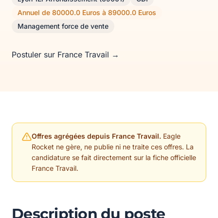
Annuel de 80000.0 Euros à 89000.0 Euros
Management force de vente
Postuler sur France Travail →
Offres agrégées depuis France Travail.
Eagle
Rocket ne gère, ne publie ni ne traite ces offres. La
candidature se fait directement sur la fiche officielle
France Travail.
Description du poste