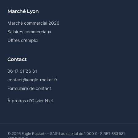
Marché Lyon
Marché commercial 2026
Salaires commerciaux
Offres d'emploi
Contact
06 17 01 26 61
contact@eagle-rocket.fr
Formulaire de contact
À propos d'Olivier Niel
© 2026 Eagle Rocket — SASU au capital de 1 000 € · SIRET 883 581