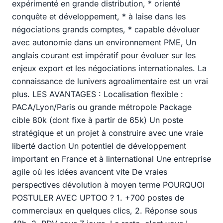
expérimenté en grande distribution, * orienté
conquête et développement, * à laise dans les
négociations grands comptes, * capable dévoluer
avec autonomie dans un environnement PME, Un
anglais courant est impératif pour évoluer sur les
enjeux export et les négociations internationales. La
connaissance de lunivers agroalimentaire est un vrai
plus. LES AVANTAGES : Localisation flexible :
PACA/Lyon/Paris ou grande métropole Package
cible 80k (dont fixe à partir de 65k) Un poste
stratégique et un projet à construire avec une vraie
liberté daction Un potentiel de développement
important en France et à linternational Une entreprise
agile où les idées avancent vite De vraies
perspectives dévolution à moyen terme POURQUOI
POSTULER AVEC UPTOO ? 1. +700 postes de
commerciaux en quelques clics, 2. Réponse sous