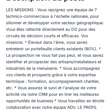
LES MISSIONS : Vous rejoignez une équipe de 7
technico-commerciaux à l'échelle nationale, pour
sillonner et développer votre secteur géographique.
Vous êtes rattaché directement au DG pour des
circuits de décision courts et efficaces. Vos
missions: * Éleveur dans l'âme, vous savez
entretenir un portefeuille clients existants (80%). *
La prospection ne vous fait pas peur, et vous savez
identifier et prospecter des artisans/installateurs et
industriels de la menuiserie. * Vous accompagnez
vos clients et prospects grâce à votre expertise
technique : formation, accompagnement chantier,
etc. * Vous assurez le suivi et l'analyse de votre
activité via notre CRM pour en tirer les meilleures
opportunités de business * Vous travaillez en étroite
collaboration avec notre équipe ADV. LE PROFIL