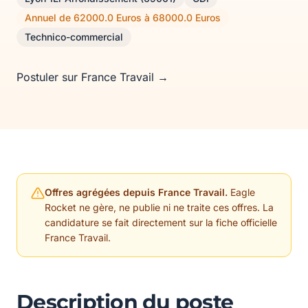
Annuel de 62000.0 Euros à 68000.0 Euros
Technico-commercial
Postuler sur France Travail →
Offres agrégées depuis France Travail.
Eagle
Rocket ne gère, ne publie ni ne traite ces offres. La
candidature se fait directement sur la fiche officielle
France Travail.
Description du poste