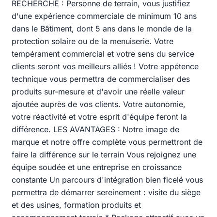
RECHERCHÉ : Personne de terrain, vous justifiez
d'une expérience commerciale de minimum 10 ans
dans le Bâtiment, dont 5 ans dans le monde de la
protection solaire ou de la menuiserie. Votre
tempérament commercial et votre sens du service
clients seront vos meilleurs alliés ! Votre appétence
technique vous permettra de commercialiser des
produits sur-mesure et d'avoir une réelle valeur
ajoutée auprès de vos clients. Votre autonomie,
votre réactivité et votre esprit d'équipe feront la
différence. LES AVANTAGES : Notre image de
marque et notre offre complète vous permettront de
faire la différence sur le terrain Vous rejoignez une
équipe soudée et une entreprise en croissance
constante Un parcours d'intégration bien ficelé vous
permettra de démarrer sereinement : visite du siège
et des usines, formation produits et