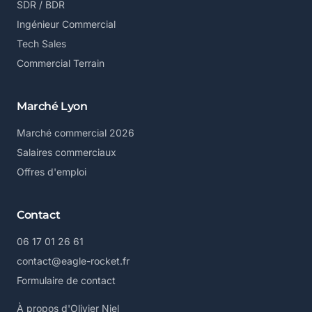
SDR / BDR
Ingénieur Commercial
Tech Sales
Commercial Terrain
Marché Lyon
Marché commercial 2026
Salaires commerciaux
Offres d'emploi
Contact
06 17 01 26 61
contact@eagle-rocket.fr
Formulaire de contact
À propos d'Olivier Niel