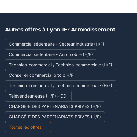
Autres offres à Lyon 1Er Arrondissement
Commercial sédentaire - Secteur industrie (H/F)
Commercial sédentaire - Automobile (H/F)
Technico-commercial / Technico-commerciale (H/F)
Conseiller commercial b to c H/F
Technico-commercial / Technico-commerciale (H/F)
Télévendeur-euse (H/F) - CDI
CHARGÉ-E DES PARTENARIATS PRIVÉS (H/F)
CHARGÉ-E DES PARTENARIATS PRIVÉS (H/F)
Toutes les offres →