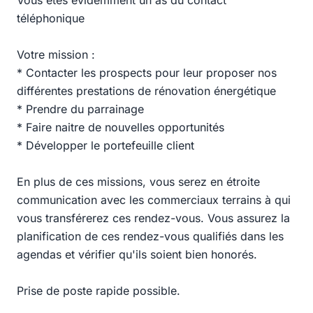
Vous êtes évidemment un as du contact
téléphonique
Votre mission :
* Contacter les prospects pour leur proposer nos
différentes prestations de rénovation énergétique
* Prendre du parrainage
* Faire naitre de nouvelles opportunités
* Développer le portefeuille client
En plus de ces missions, vous serez en étroite
communication avec les commerciaux terrains à qui
vous transférerez ces rendez-vous. Vous assurez la
planification de ces rendez-vous qualifiés dans les
agendas et vérifier qu'ils soient bien honorés.
Prise de poste rapide possible.