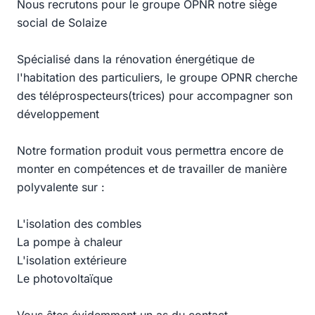
Nous recrutons pour le groupe OPNR notre siège
social de Solaize
Spécialisé dans la rénovation énergétique de
l'habitation des particuliers, le groupe OPNR cherche
des téléprospecteurs(trices) pour accompagner son
développement
Notre formation produit vous permettra encore de
monter en compétences et de travailler de manière
polyvalente sur :
L'isolation des combles
La pompe à chaleur
L'isolation extérieure
Le photovoltaïque