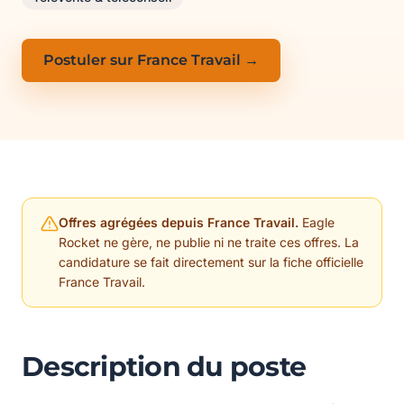
Postuler sur France Travail →
Offres agrégées depuis France Travail.
Eagle
Rocket ne gère, ne publie ni ne traite ces offres. La
candidature se fait directement sur la fiche officielle
France Travail.
Description du poste