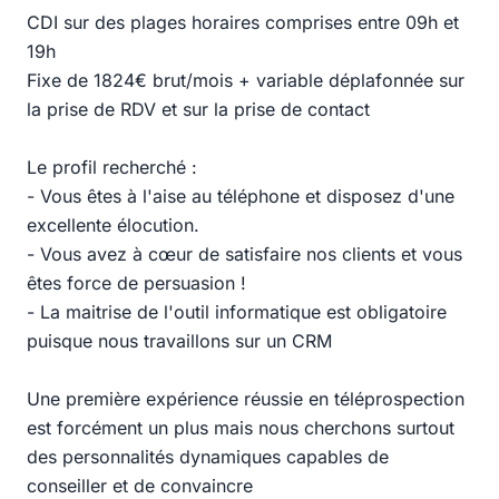
CDI sur des plages horaires comprises entre 09h et
19h
Fixe de 1824€ brut/mois + variable déplafonnée sur
la prise de RDV et sur la prise de contact
Le profil recherché :
- Vous êtes à l'aise au téléphone et disposez d'une
excellente élocution.
- Vous avez à cœur de satisfaire nos clients et vous
êtes force de persuasion !
- La maitrise de l'outil informatique est obligatoire
puisque nous travaillons sur un CRM
Une première expérience réussie en téléprospection
est forcément un plus mais nous cherchons surtout
des personnalités dynamiques capables de
conseiller et de convaincre