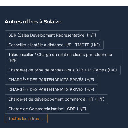
Autres offres à Solaize
SDR (Sales Development Representative) (H/F)
Conseiller clientèle à distance H/F - TMCTB (H/F)
Téléconseiller / Chargé de relation clients par téléphone
(H/F)
Chargé(e) de prise de rendez-vous B2B à Mi-Temps (H/F)
CHARGÉ-E DES PARTENARIATS PRIVÉS (H/F)
CHARGÉ-E DES PARTENARIATS PRIVÉS (H/F)
Chargé(e) de développement commercial H/F (H/F)
Chargé de Commercialisation - CDD (H/F)
Toutes les offres →