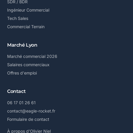
SDR / BDR
Ingénieur Commercial
Tech Sales
Commercial Terrain
Marché Lyon
Marché commercial 2026
Salaires commerciaux
Offres d'emploi
Contact
06 17 01 26 61
contact@eagle-rocket.fr
Formulaire de contact
À propos d'Olivier Niel