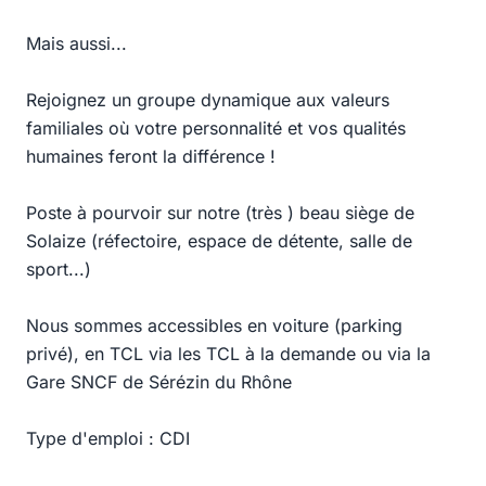
Mais aussi...
Rejoignez un groupe dynamique aux valeurs
familiales où votre personnalité et vos qualités
humaines feront la différence !
Poste à pourvoir sur notre (très ) beau siège de
Solaize (réfectoire, espace de détente, salle de
sport...)
Nous sommes accessibles en voiture (parking
privé), en TCL via les TCL à la demande ou via la
Gare SNCF de Sérézin du Rhône
Type d'emploi : CDI