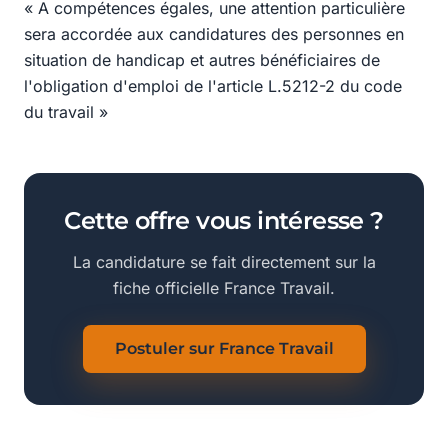
« A compétences égales, une attention particulière
sera accordée aux candidatures des personnes en
situation de handicap et autres bénéficiaires de
l'obligation d'emploi de l'article L.5212-2 du code
du travail »
Cette offre vous intéresse ?
La candidature se fait directement sur la
fiche officielle France Travail.
Postuler sur France Travail