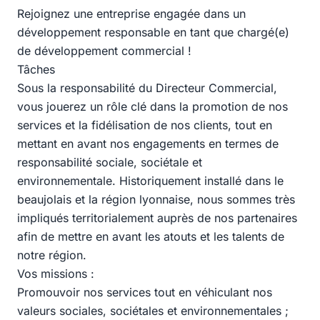
Rejoignez une entreprise engagée dans un
développement responsable en tant que chargé(e)
de développement commercial !
Tâches
Sous la responsabilité du Directeur Commercial,
vous jouerez un rôle clé dans la promotion de nos
services et la fidélisation de nos clients, tout en
mettant en avant nos engagements en termes de
responsabilité sociale, sociétale et
environnementale. Historiquement installé dans le
beaujolais et la région lyonnaise, nous sommes très
impliqués territorialement auprès de nos partenaires
afin de mettre en avant les atouts et les talents de
notre région.
Vos missions :
Promouvoir nos services tout en véhiculant nos
valeurs sociales, sociétales et environnementales ;