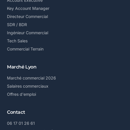
Account Executive
Key Account Manager
Directeur Commercial
SDR / BDR
Ingénieur Commercial
Tech Sales
Commercial Terrain
Marché Lyon
Marché commercial 2026
Salaires commerciaux
Offres d'emploi
Contact
06 17 01 26 61