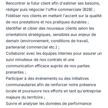
Rencontrer le futur client afin d'estimer ses besoins,
rédiger puis négocier l'offre commerciale (B2B) ;
Fidéliser nos clients en mettant l'accent sur la qualité
de nos prestations et nos pratiques durables ;
Identifier et cibler des nouveaux clients selon les
orientations stratégiques, sensibles aux enjeux de
demain (environnement, conditions de travail,
partenariat commercial etc.) ;
Collaborer avec les équipes internes pour assurer un
suivi minutieux de nos contrats et une
communication efficace auprès de nos parties
prenantes ;
Participer à des événements ou des initiatives
communautaires afin de renforcer notre présence
locale et poursuivre nos efforts en tant qu'entreprise
majeure du territoire ;
Suivre et analyser les données de performance