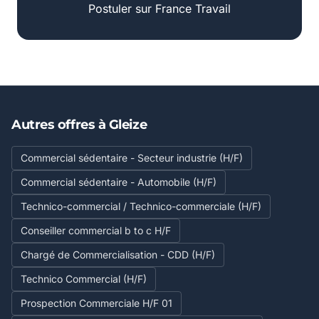
Postuler sur France Travail
Autres offres à Gleize
Commercial sédentaire - Secteur industrie (H/F)
Commercial sédentaire - Automobile (H/F)
Technico-commercial / Technico-commerciale (H/F)
Conseiller commercial b to c H/F
Chargé de Commercialisation - CDD (H/F)
Technico Commercial (H/F)
Prospection Commerciale H/F 01