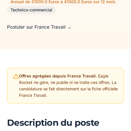
Annuel de 31000.0 Euros à 41000.0 Euros sur 12 mois
Technico-commercial
Postuler sur France Travail →
Offres agrégées depuis France Travail.
Eagle
Rocket ne gère, ne publie ni ne traite ces offres. La
candidature se fait directement sur la fiche officielle
France Travail.
Description du poste