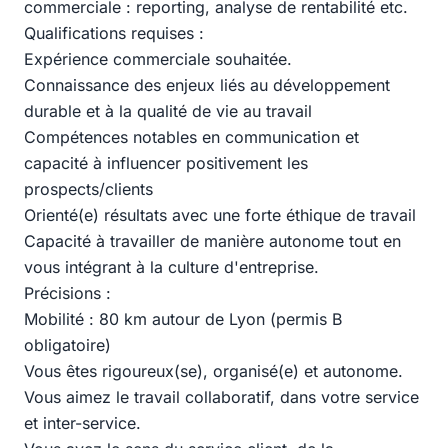
commerciale : reporting, analyse de rentabilité etc.
Qualifications requises :
Expérience commerciale souhaitée.
Connaissance des enjeux liés au développement
durable et à la qualité de vie au travail
Compétences notables en communication et
capacité à influencer positivement les
prospects/clients
Orienté(e) résultats avec une forte éthique de travail
Capacité à travailler de manière autonome tout en
vous intégrant à la culture d'entreprise.
Précisions :
Mobilité : 80 km autour de Lyon (permis B
obligatoire)
Vous êtes rigoureux(se), organisé(e) et autonome.
Vous aimez le travail collaboratif, dans votre service
et inter-service.