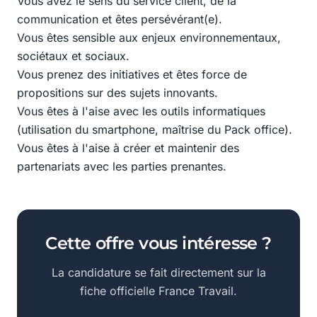
Vous avez le sens du service client, de la
communication et êtes persévérant(e).
Vous êtes sensible aux enjeux environnementaux,
sociétaux et sociaux.
Vous prenez des initiatives et êtes force de
propositions sur des sujets innovants.
Vous êtes à l'aise avec les outils informatiques
(utilisation du smartphone, maîtrise du Pack office).
Vous êtes à l'aise à créer et maintenir des
partenariats avec les parties prenantes.
Cette offre vous intéresse ?
La candidature se fait directement sur la
fiche officielle France Travail.