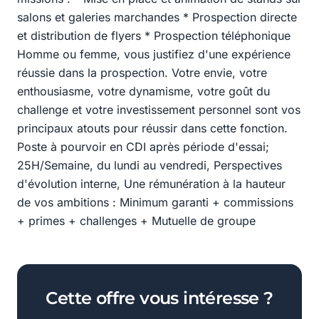
salons et galeries marchandes * Prospection directe
et distribution de flyers * Prospection téléphonique
Homme ou femme, vous justifiez d'une expérience
réussie dans la prospection. Votre envie, votre
enthousiasme, votre dynamisme, votre goût du
challenge et votre investissement personnel sont vos
principaux atouts pour réussir dans cette fonction.
Poste à pourvoir en CDI après période d'essai;
25H/Semaine, du lundi au vendredi, Perspectives
d'évolution interne, Une rémunération à la hauteur
de vos ambitions : Minimum garanti + commissions
+ primes + challenges + Mutuelle de groupe
Cette offre vous intéresse ?