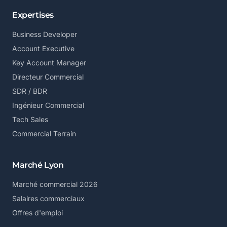
Expertises
Business Developer
Account Executive
Key Account Manager
Directeur Commercial
SDR / BDR
Ingénieur Commercial
Tech Sales
Commercial Terrain
Marché Lyon
Marché commercial 2026
Salaires commerciaux
Offres d'emploi