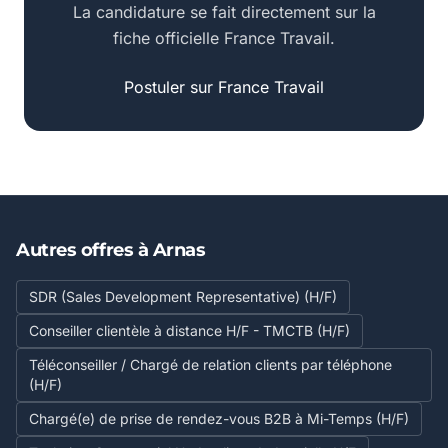
La candidature se fait directement sur la
fiche officielle France Travail.
Postuler sur France Travail
Autres offres à Arnas
SDR (Sales Development Representative) (H/F)
Conseiller clientèle à distance H/F - TMCTB (H/F)
Téléconseiller / Chargé de relation clients par téléphone
(H/F)
Chargé(e) de prise de rendez-vous B2B à Mi-Temps (H/F)