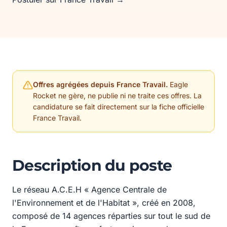
Offres agrégées depuis France Travail.
Eagle
Rocket ne gère, ne publie ni ne traite ces offres. La
candidature se fait directement sur la fiche officielle
France Travail.
Description du poste
Le réseau A.C.E.H « Agence Centrale de
l'Environnement et de l'Habitat », créé en 2008,
composé de 14 agences réparties sur tout le sud de