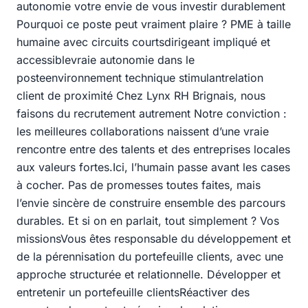
autonomie votre envie de vous investir durablement
Pourquoi ce poste peut vraiment plaire ? PME à taille
humaine avec circuits courtsdirigeant impliqué et
accessiblevraie autonomie dans le
posteenvironnement technique stimulantrelation
client de proximité Chez Lynx RH Brignais, nous
faisons du recrutement autrement Notre conviction :
les meilleures collaborations naissent d’une vraie
rencontre entre des talents et des entreprises locales
aux valeurs fortes.Ici, l’humain passe avant les cases
à cocher. Pas de promesses toutes faites, mais
l’envie sincère de construire ensemble des parcours
durables. Et si on en parlait, tout simplement ? Vos
missionsVous êtes responsable du développement et
de la pérennisation du portefeuille clients, avec une
approche structurée et relationnelle. Développer et
entretenir un portefeuille clientsRéactiver des