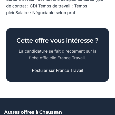
de contrat : CDI Temps de travail : Temps
pleinSalaire : Négociable selon profil
Cette offre vous intéresse ?
La candidature se fait directement sur la
fiche officielle France Travail.
Postuler sur France Travail
Autres offres à Chaussan