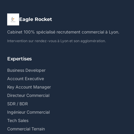
Eagle Rocket
Cabinet 100% spécialisé recrutement commercial à Lyon.
Intervention sur rendez-vous à Lyon et son agglomération.
Expertises
Business Developer
Account Executive
Key Account Manager
Directeur Commercial
SDR / BDR
Ingénieur Commercial
Tech Sales
Commercial Terrain