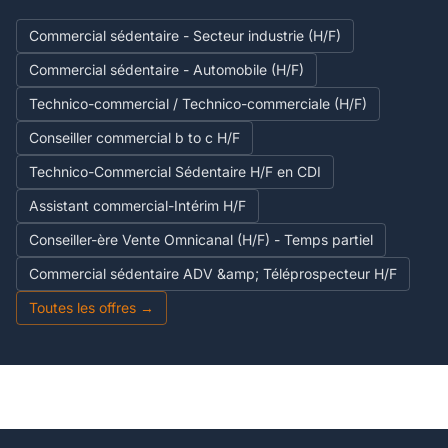
Commercial sédentaire - Secteur industrie (H/F)
Commercial sédentaire - Automobile (H/F)
Technico-commercial / Technico-commerciale (H/F)
Conseiller commercial b to c H/F
Technico-Commercial Sédentaire H/F en CDI
Assistant commercial-Intérim H/F
Conseiller-ère Vente Omnicanal (H/F) - Temps partiel
Commercial sédentaire ADV &amp; Téléprospecteur H/F
Toutes les offres →