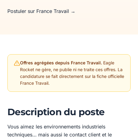
Postuler sur France Travail →
Offres agrégées depuis France Travail.
Eagle
Rocket ne gère, ne publie ni ne traite ces offres. La
candidature se fait directement sur la fiche officielle
France Travail.
Description du poste
Vous aimez les environnements industriels
techniques… mais aussi le contact client et le