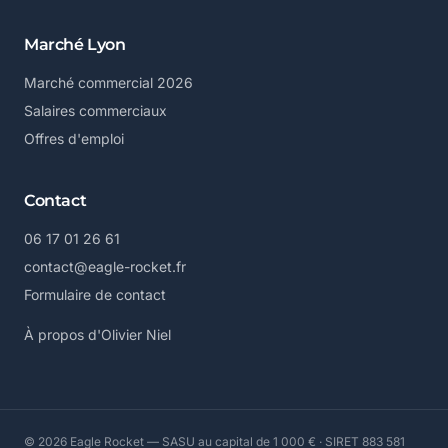
Marché Lyon
Marché commercial 2026
Salaires commerciaux
Offres d'emploi
Contact
06 17 01 26 61
contact@eagle-rocket.fr
Formulaire de contact
À propos d'Olivier Niel
© 2026 Eagle Rocket — SASU au capital de 1 000 € · SIRET 883 581