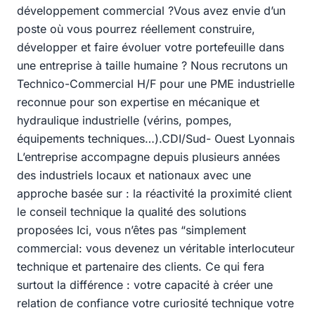
développement commercial ?Vous avez envie d’un
poste où vous pourrez réellement construire,
développer et faire évoluer votre portefeuille dans
une entreprise à taille humaine ? Nous recrutons un
Technico-Commercial H/F pour une PME industrielle
reconnue pour son expertise en mécanique et
hydraulique industrielle (vérins, pompes,
équipements techniques…).CDI/Sud- Ouest Lyonnais
L’entreprise accompagne depuis plusieurs années
des industriels locaux et nationaux avec une
approche basée sur : la réactivité la proximité client
le conseil technique la qualité des solutions
proposées Ici, vous n’êtes pas “simplement
commercial: vous devenez un véritable interlocuteur
technique et partenaire des clients. Ce qui fera
surtout la différence : votre capacité à créer une
relation de confiance votre curiosité technique votre