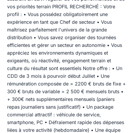
vos priorités terrain PROFIL RECHERCHÉ : Votre
profil : • Vous possédez obligatoirement une
expérience en tant que Chef de secteur • Vous
maîtrisez parfaitement l'univers de la grande
distribution • Vous savez organiser des tournées
efficientes et gérer un secteur en autonomie • Vous
appréciez les environnements dynamiques et
exigeants, où réactivité, engagement terrain et
culture du résultat sont essentiels Notre offre : • Un
CDD de 3 mois à pourvoir début Juillet • Une
rémunération composée de = 2200 € bruts de fixe +
300 € bruts de variable = 2 500 € mensuels bruts •
+ 300€ nets supplémentaires mensuels (paniers
repas journaliers sans justificatif) • Un package
commercial attractif : véhicule de service,
smartphone, PC • Défraiement rapide des dépenses
liées à votre activité (hebdomadaire) • Une équipe