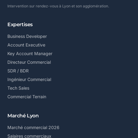
Intervention sur rendez-vous à Lyon et son agglomération.
Expertises
Business Developer
Account Executive
Key Account Manager
Directeur Commercial
SDR / BDR
Ingénieur Commercial
Tech Sales
Commercial Terrain
Marché Lyon
Marché commercial 2026
Salaires commerciaux