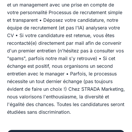
et un management avec une prise en compte de
votre personnalité Processus de recrutement simple
et transparent • Déposez votre candidature, notre
équipe de recrutement (et pas l'IA) analysera votre
CV • Si votre candidature est retenue, vous êtes
recontacté(e) directement par mail afin de convenir
d'un premier entretien (n'hésitez pas à consulter vos
"spams", parfois notre mail s'y retrouve) • Si cet
échange est positif, nous organisons un second
entretien avec le manager • Parfois, le processus
nécessite un tout dernier échange (pas toujours
évident de faire un choix !) Chez STRADA Marketing,
nous valorisons l'enthousiasme, la diversité et
l'égalité des chances. Toutes les candidatures seront
étudiées sans discrimination.