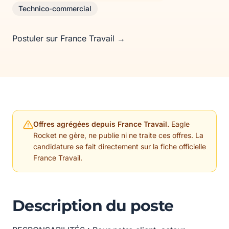
Technico-commercial
Postuler sur France Travail →
Offres agrégées depuis France Travail.
Eagle
Rocket ne gère, ne publie ni ne traite ces offres. La
candidature se fait directement sur la fiche officielle
France Travail.
Description du poste