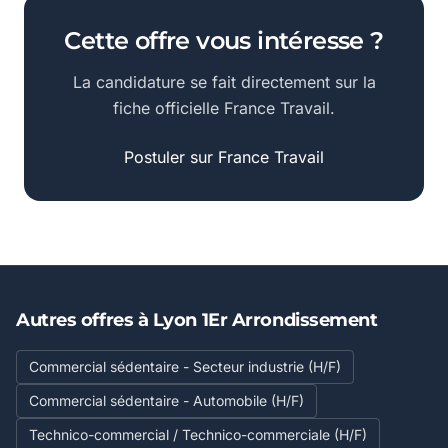
Cette offre vous intéresse ?
La candidature se fait directement sur la
fiche officielle France Travail.
Postuler sur France Travail
Autres offres à Lyon 1Er Arrondissement
Commercial sédentaire - Secteur industrie (H/F)
Commercial sédentaire - Automobile (H/F)
Technico-commercial / Technico-commerciale (H/F)