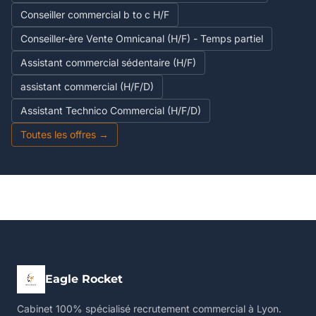
Conseiller commercial b to c H/F
Conseiller-ère Vente Omnicanal (H/F) - Temps partiel
Assistant commercial sédentaire (H/F)
assistant commercial (H/F/D)
Assistant Technico Commercial (H/F/D)
Toutes les offres →
Eagle Rocket
Cabinet 100% spécialisé recrutement commercial à Lyon.