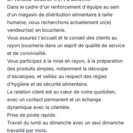
Dans le cadre d'un renforcement d'équipe au sein
d'un magasin de distribution alimentaire à taille
humaine, nous recherchons actuellement un(e)
vendeur(se) en boucherie.
Vous assurez l'accueil et le conseil des clients au
rayon boucherie dans un esprit de qualité de service
et de convivialité.
Vous participez à la mise en rayon, à la préparation
des produits simples, notamment la découpe
d'escalopes, et veillez au respect des règles
d'hygiène et de sécurité alimentaire.
La relation client est au cœur de votre quotidien,
avec un contact permanent et un échange
dynamique avec la clientèle.
Prise de poste rapide.
Travail du lundi au dimanche avec un seul dimanche
travaillé par mois.