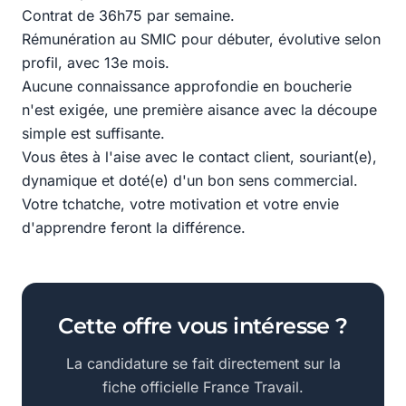
Contrat de 36h75 par semaine.
Rémunération au SMIC pour débuter, évolutive selon
profil, avec 13e mois.
Aucune connaissance approfondie en boucherie
n'est exigée, une première aisance avec la découpe
simple est suffisante.
Vous êtes à l'aise avec le contact client, souriant(e),
dynamique et doté(e) d'un bon sens commercial.
Votre tchatche, votre motivation et votre envie
d'apprendre feront la différence.
Cette offre vous intéresse ?
La candidature se fait directement sur la
fiche officielle France Travail.