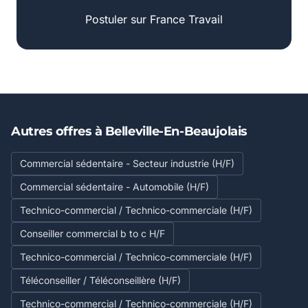
Postuler sur France Travail
Autres offres à Belleville-En-Beaujolais
Commercial sédentaire - Secteur industrie (H/F)
Commercial sédentaire - Automobile (H/F)
Technico-commercial / Technico-commerciale (H/F)
Conseiller commercial b to c H/F
Technico-commercial / Technico-commerciale (H/F)
Téléconseiller / Téléconseillère (H/F)
Technico-commercial / Technico-commerciale (H/F)