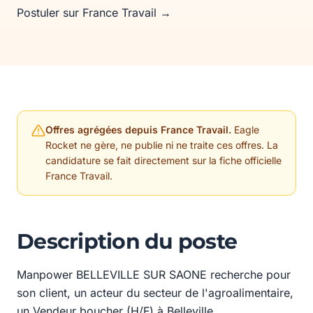
Postuler sur France Travail →
Offres agrégées depuis France Travail.
Eagle
Rocket ne gère, ne publie ni ne traite ces offres. La
candidature se fait directement sur la fiche officielle
France Travail.
Description du poste
Manpower BELLEVILLE SUR SAONE recherche pour
son client, un acteur du secteur de l'agroalimentaire,
un Vendeur boucher (H/F) à Belleville