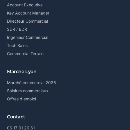
Account Executive
Key Account Manager
Directeur Commercial
SDR / BDR
Ingénieur Commercial
Tech Sales
Commercial Terrain
Marché Lyon
Marché commercial 2026
Salaires commerciaux
Offres d'emploi
Contact
06 17 01 26 61