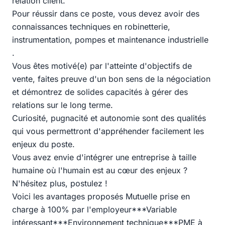
relation client.
Pour réussir dans ce poste, vous devez avoir des
connaissances techniques en robinetterie,
instrumentation, pompes et maintenance industrielle
.
Vous êtes motivé(e) par l'atteinte d'objectifs de
vente, faites preuve d'un bon sens de la négociation
et démontrez de solides capacités à gérer des
relations sur le long terme.
Curiosité, pugnacité et autonomie sont des qualités
qui vous permettront d'appréhender facilement les
enjeux du poste.
Vous avez envie d'intégrer une entreprise à taille
humaine où l'humain est au cœur des enjeux ?
N'hésitez plus, postulez !
Voici les avantages proposés Mutuelle prise en
charge à 100% par l'employeur***Variable
intéressant***Environnement technique***PME à