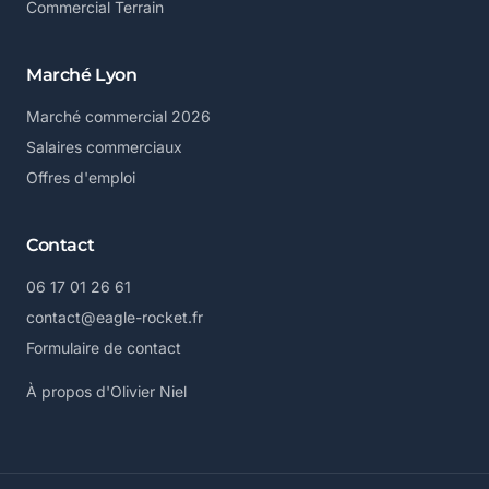
Commercial Terrain
Marché Lyon
Marché commercial 2026
Salaires commerciaux
Offres d'emploi
Contact
06 17 01 26 61
contact@eagle-rocket.fr
Formulaire de contact
À propos d'Olivier Niel