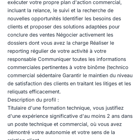
exécuter votre propre plan d'action commercial,
incluant la relance, le suivi et la recherche de
nouvelles opportunités Identifier les besoins des
clients et proposer des solutions adaptées pour
conclure des ventes Négocier activement les
dossiers dont vous avez la charge Réaliser le
reporting régulier de votre activité à votre
responsable Communiquer toutes les informations
commerciales pertinentes à votre binôme (technico
commercial sédentaire Garantir le maintien du niveau
de satisfaction des clients en traitant les litiges et les
reliquats efficacement.
Description du profil :
Titulaire d'une formation technique, vous justifiez
d'une expérience significative d'au moins 2 ans dans
un poste technique et commercial, où vous avez
démontré votre autonomie et votre sens de la