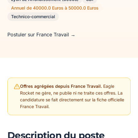
Annuel de 40000.0 Euros à 50000.0 Euros
Technico-commercial
Postuler sur France Travail →
Offres agrégées depuis France Travail.
Eagle
Rocket ne gère, ne publie ni ne traite ces offres. La
candidature se fait directement sur la fiche officielle
France Travail.
Description du poste