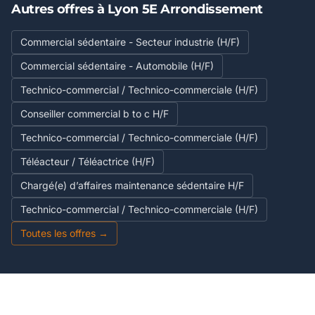
Autres offres à Lyon 5E Arrondissement
Commercial sédentaire - Secteur industrie (H/F)
Commercial sédentaire - Automobile (H/F)
Technico-commercial / Technico-commerciale (H/F)
Conseiller commercial b to c H/F
Technico-commercial / Technico-commerciale (H/F)
Téléacteur / Téléactrice (H/F)
Chargé(e) d’affaires maintenance sédentaire H/F
Technico-commercial / Technico-commerciale (H/F)
Toutes les offres →