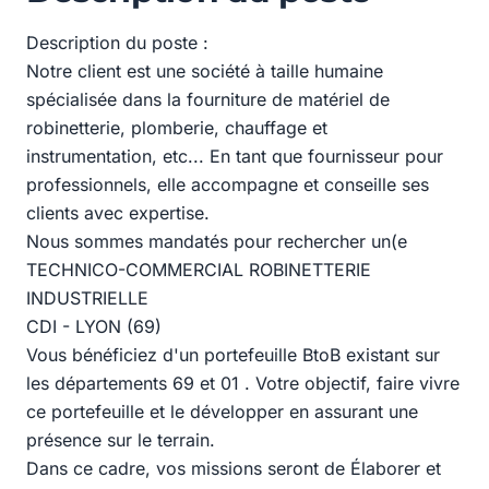
Description du poste :
Notre client est une société à taille humaine
spécialisée dans la fourniture de matériel de
robinetterie, plomberie, chauffage et
instrumentation, etc... En tant que fournisseur pour
professionnels, elle accompagne et conseille ses
clients avec expertise.
Nous sommes mandatés pour rechercher un(e
TECHNICO-COMMERCIAL ROBINETTERIE
INDUSTRIELLE
CDI - LYON (69)
Vous bénéficiez d'un portefeuille BtoB existant sur
les départements 69 et 01 . Votre objectif, faire vivre
ce portefeuille et le développer en assurant une
présence sur le terrain.
Dans ce cadre, vos missions seront de Élaborer et