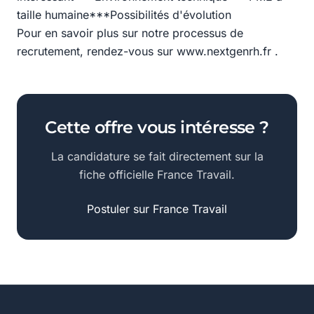
taille humaine***Possibilités d'évolution
Pour en savoir plus sur notre processus de
recrutement, rendez-vous sur www.nextgenrh.fr .
Cette offre vous intéresse ?
La candidature se fait directement sur la
fiche officielle France Travail.
Postuler sur France Travail