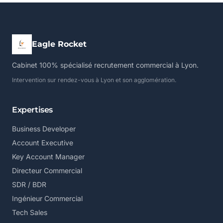
Eagle Rocket
Cabinet 100% spécialisé recrutement commercial à Lyon.
Intervention sur rendez-vous à Lyon et son agglomération.
Expertises
Business Developer
Account Executive
Key Account Manager
Directeur Commercial
SDR / BDR
Ingénieur Commercial
Tech Sales