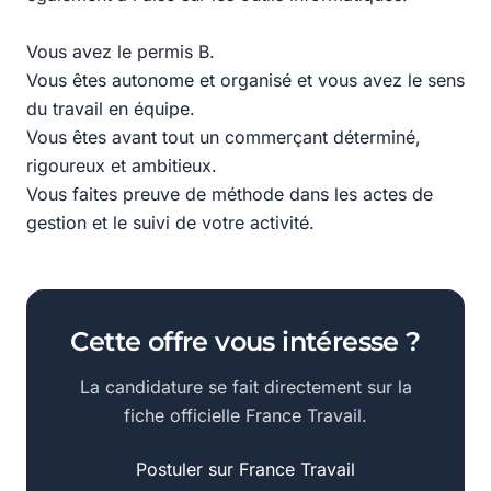
Vous avez le permis B.
Vous êtes autonome et organisé et vous avez le sens
du travail en équipe.
Vous êtes avant tout un commerçant déterminé,
rigoureux et ambitieux.
Vous faites preuve de méthode dans les actes de
gestion et le suivi de votre activité.
Cette offre vous intéresse ?
La candidature se fait directement sur la
fiche officielle France Travail.
Postuler sur France Travail