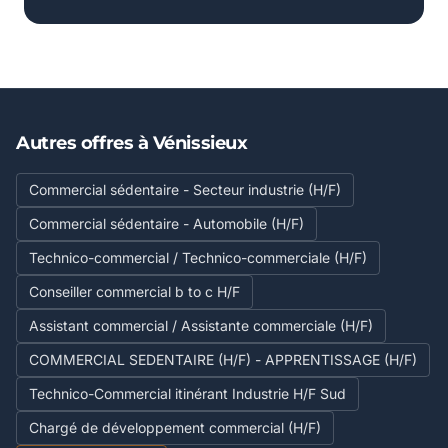
Autres offres à Vénissieux
Commercial sédentaire - Secteur industrie (H/F)
Commercial sédentaire - Automobile (H/F)
Technico-commercial / Technico-commerciale (H/F)
Conseiller commercial b to c H/F
Assistant commercial / Assistante commerciale (H/F)
COMMERCIAL SEDENTAIRE (H/F) - APPRENTISSAGE (H/F)
Technico-Commercial itinérant Industrie H/F Sud
Chargé de développement commercial (H/F)