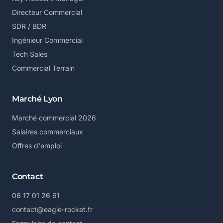
Directeur Commercial
SDR / BDR
Ingénieur Commercial
Tech Sales
Commercial Terrain
Marché Lyon
Marché commercial 2026
Salaires commerciaux
Offres d'emploi
Contact
06 17 01 26 61
contact@eagle-rocket.fr