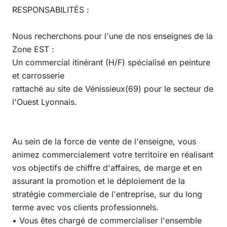
RESPONSABILITÉS :
Nous recherchons pour l'une de nos enseignes de la
Zone EST :
Un commercial itinérant (H/F) spécialisé en peinture
et carrosserie
rattaché au site de Vénissieux(69) pour le secteur de
l'Ouest Lyonnais.
Au sein de la force de vente de l'enseigne, vous
animez commercialement votre territoire en réalisant
vos objectifs de chiffre d'affaires, de marge et en
assurant la promotion et le déploiement de la
stratégie commerciale de l'entreprise, sur du long
terme avec vos clients professionnels.
• Vous êtes chargé de commercialiser l'ensemble