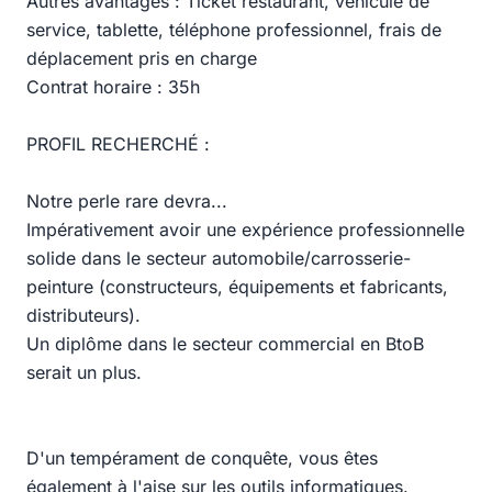
Autres avantages : Ticket restaurant, véhicule de
service, tablette, téléphone professionnel, frais de
déplacement pris en charge
Contrat horaire : 35h
PROFIL RECHERCHÉ :
Notre perle rare devra...
Impérativement avoir une expérience professionnelle
solide dans le secteur automobile/carrosserie-
peinture (constructeurs, équipements et fabricants,
distributeurs).
Un diplôme dans le secteur commercial en BtoB
serait un plus.
D'un tempérament de conquête, vous êtes
également à l'aise sur les outils informatiques.