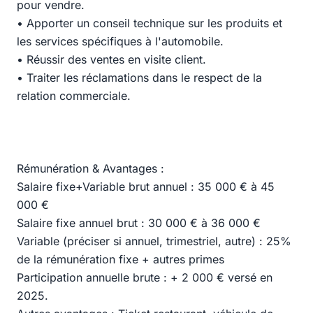
pour vendre.
• Apporter un conseil technique sur les produits et
les services spécifiques à l'automobile.
• Réussir des ventes en visite client.
• Traiter les réclamations dans le respect de la
relation commerciale.
Rémunération & Avantages :
Salaire fixe+Variable brut annuel : 35 000 € à 45
000 €
Salaire fixe annuel brut : 30 000 € à 36 000 €
Variable (préciser si annuel, trimestriel, autre) : 25%
de la rémunération fixe + autres primes
Participation annuelle brute : + 2 000 € versé en
2025.