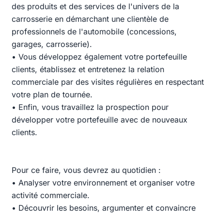
des produits et des services de l'univers de la
carrosserie en démarchant une clientèle de
professionnels de l'automobile (concessions,
garages, carrosserie).
• Vous développez également votre portefeuille
clients, établissez et entretenez la relation
commerciale par des visites régulières en respectant
votre plan de tournée.
• Enfin, vous travaillez la prospection pour
développer votre portefeuille avec de nouveaux
clients.
Pour ce faire, vous devrez au quotidien :
• Analyser votre environnement et organiser votre
activité commerciale.
• Découvrir les besoins, argumenter et convaincre