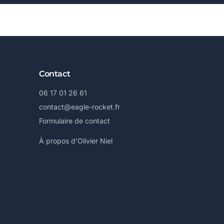
Contact
06 17 01 26 61
contact@eagle-rocket.fr
Formulaire de contact
À propos d'Olivier Niel