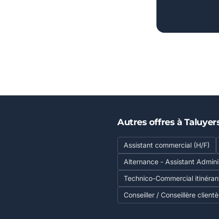
Autres offres à Taluyer
Assistant commercial (H/F)
Alternance - Assistant Admini
Technico-Commercial itinéran
Conseiller / Conseillère client