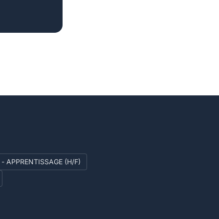
- APPRENTISSAGE (H/F)