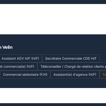
n Velin
Assistant ADV H/F (H/F)
Secrétaire Commerciale CDD H/F
 et commercial(e) (H/F)
Téléconseiller / Chargé de relation clients
Commercial sédentaire (F/H)
Assistant(e) d'agence (H/F)
To