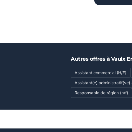
Autres offres à Vaulx E
Assistant commercial (H/F)
Assistant(e) administratif(ve)
Responsable de région (h/f)