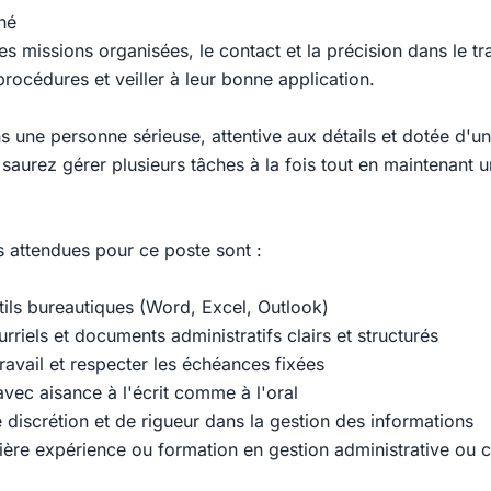
hé
s missions organisées, le contact et la précision dans le tr
rocédures et veiller à leur bonne application.
 une personne sérieuse, attentive aux détails et dotée d'u
 saurez gérer plusieurs tâches à la fois tout en maintenant 
attendues pour ce poste sont :
utils bureautiques (Word, Excel, Outlook)
rriels et documents administratifs clairs et structurés
ravail et respecter les échéances fixées
ec aisance à l'écrit comme à l'oral
 discrétion et de rigueur dans la gestion des informations
ière expérience ou formation en gestion administrative ou