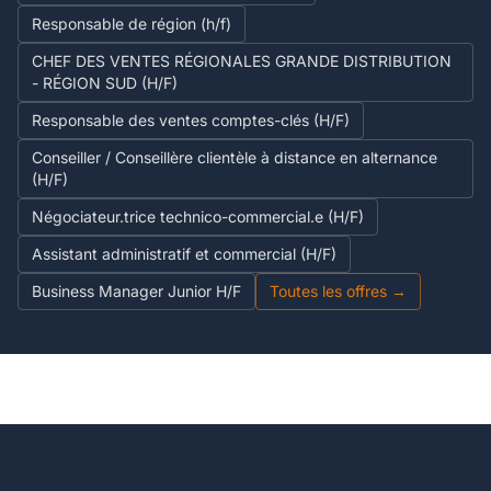
Responsable de région (h/f)
CHEF DES VENTES RÉGIONALES GRANDE DISTRIBUTION
- RÉGION SUD (H/F)
Responsable des ventes comptes-clés (H/F)
Conseiller / Conseillère clientèle à distance en alternance
(H/F)
Négociateur.trice technico-commercial.e (H/F)
Assistant administratif et commercial (H/F)
Business Manager Junior H/F
Toutes les offres →