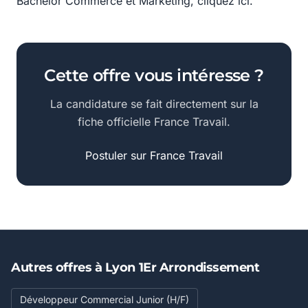
Bachelor Commerce et Marketing, cliquez ici.
Cette offre vous intéresse ?
La candidature se fait directement sur la
fiche officielle France Travail.
Postuler sur France Travail
Autres offres à Lyon 1Er Arrondissement
Développeur Commercial Junior (H/F)