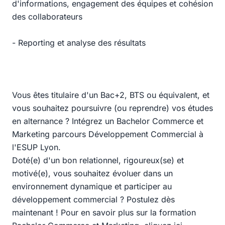
d'informations, engagement des équipes et cohésion
des collaborateurs
- Reporting et analyse des résultats
Vous êtes titulaire d'un Bac+2, BTS ou équivalent, et
vous souhaitez poursuivre (ou reprendre) vos études
en alternance ? Intégrez un Bachelor Commerce et
Marketing parcours Développement Commercial à
l'ESUP Lyon.
Doté(e) d'un bon relationnel, rigoureux(se) et
motivé(e), vous souhaitez évoluer dans un
environnement dynamique et participer au
développement commercial ? Postulez dès
maintenant ! Pour en savoir plus sur la formation