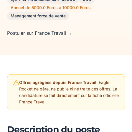
Annuel de 5000.0 Euros à 10000.0 Euros
Management force de vente
Postuler sur France Travail →
Offres agrégées depuis France Travail.
Eagle
Rocket ne gère, ne publie ni ne traite ces offres. La
candidature se fait directement sur la fiche officielle
France Travail.
Description du poste