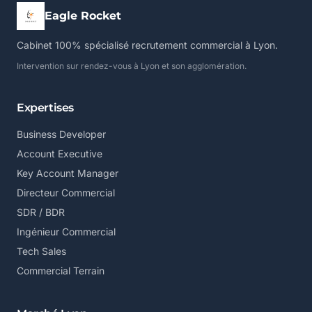
Eagle Rocket
Cabinet 100% spécialisé recrutement commercial à Lyon.
Intervention sur rendez-vous à Lyon et son agglomération.
Expertises
Business Developer
Account Executive
Key Account Manager
Directeur Commercial
SDR / BDR
Ingénieur Commercial
Tech Sales
Commercial Terrain