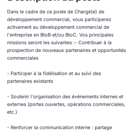
Dans le cadre de ce poste de Chargé(e) de
développement commercial, vous participerez
activement au développement commercial de
l'entreprise en BtoB et/ou BtoC. Vos principales
missions seront les suivantes :- Contribuer à la
prospection de nouveaux partenaires et opportunités
commerciales
- Participer à la fidélisation et au suivi des
partenaires existants
- Soutenir l'organisation des événements internes et
externes (portes ouvertes, opérations commerciales,
etc.)
- Renforcer la communication interne : partage