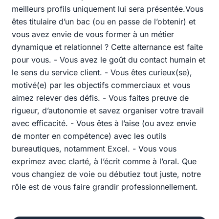
meilleurs profils uniquement lui sera présentée.Vous
êtes titulaire d’un bac (ou en passe de l’obtenir) et
vous avez envie de vous former à un métier
dynamique et relationnel ? Cette alternance est faite
pour vous. - Vous avez le goût du contact humain et
le sens du service client. - Vous êtes curieux(se),
motivé(e) par les objectifs commerciaux et vous
aimez relever des défis. - Vous faites preuve de
rigueur, d’autonomie et savez organiser votre travail
avec efficacité. - Vous êtes à l’aise (ou avez envie
de monter en compétence) avec les outils
bureautiques, notamment Excel. - Vous vous
exprimez avec clarté, à l’écrit comme à l’oral. Que
vous changiez de voie ou débutiez tout juste, notre
rôle est de vous faire grandir professionnellement.