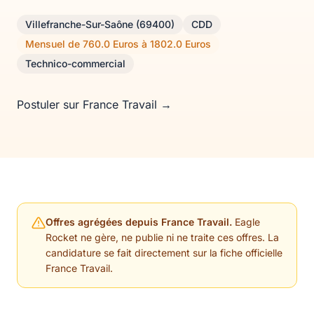
Villefranche-Sur-Saône (69400)
CDD
Mensuel de 760.0 Euros à 1802.0 Euros
Technico-commercial
Postuler sur France Travail →
Offres agrégées depuis France Travail.
Eagle
Rocket ne gère, ne publie ni ne traite ces offres. La
candidature se fait directement sur la fiche officielle
France Travail.