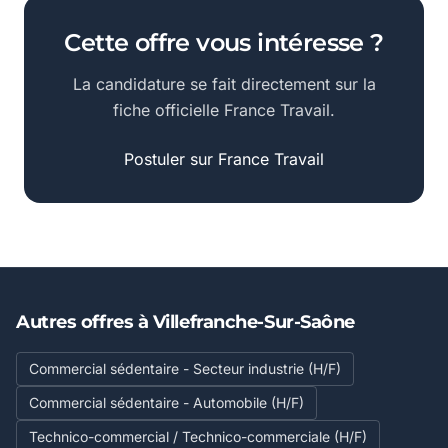
Cette offre vous intéresse ?
La candidature se fait directement sur la
fiche officielle France Travail.
Postuler sur France Travail
Autres offres à Villefranche-Sur-Saône
Commercial sédentaire - Secteur industrie (H/F)
Commercial sédentaire - Automobile (H/F)
Technico-commercial / Technico-commerciale (H/F)