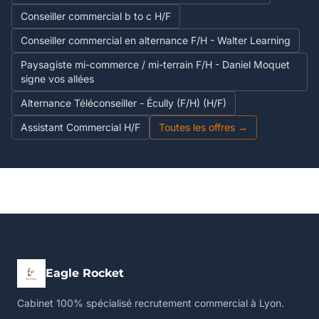
Conseiller commercial b to c H/F
Conseiller commercial en alternance F/H - Walter Learning
Paysagiste mi-commerce / mi-terrain F/H - Daniel Moquet
signe vos allées
Alternance Téléconseiller - Écully (F/H) (H/F)
Assistant Commercial H/F
Toutes les offres →
Eagle Rocket
Cabinet 100% spécialisé recrutement commercial à Lyon.