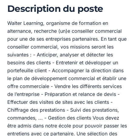
Description du poste
Walter Learning, organisme de formation en
alternance, recherche (un)e conseiller commercial
pour une de ses entreprises partenaires. En tant que
conseiller commercial, vos missions seront les
suivantes : - Anticiper, analyser et détecter les
besoins des clients - Entretenir et développer un
portefeuille client - Accompagner la direction dans
le plan de développement commercial et établir une
offre commerciale - Vendre les différents services
de l’entreprise - Préparation et relance de devis -
Effectuer des visites de sites avec les clients -
Chiffrage des prestations - Suivi des prestations,
commandes, ... - Gestion des clients Vous devez
être admis dans notre école pour pouvoir passer les
entretiens avec ce partenaire. Une sélection des