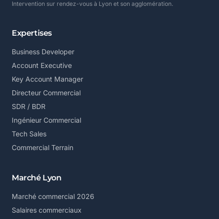
Intervention sur rendez-vous à Lyon et son agglomération.
Expertises
Business Developer
Account Executive
Key Account Manager
Directeur Commercial
SDR / BDR
Ingénieur Commercial
Tech Sales
Commercial Terrain
Marché Lyon
Marché commercial 2026
Salaires commerciaux