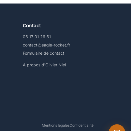
Contact
06 17 01 26 61
contact@eagle-rocket.fr
Formulaire de contact
À propos d'Olivier Niel
Mentions légales
Confidentialité