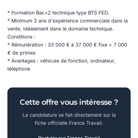
* Formation Bac+2 technique type BTS FED.
* Minimum 2 ans d'expérience commerciale dans la
vente, idéalement dans le domaine technique.
Conditions :
* Rémunération : 33 000 € à 37 000 € fixe + 7 000
€ de primes
* Avantages : véhicule de fonction, ordinateur,
téléphone
Cette offre vous intéresse ?
La candidature se fait directement sur la
fiche officielle France Travail.