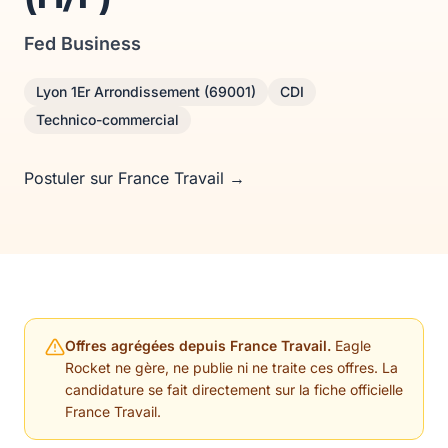
Fed Business
Lyon 1Er Arrondissement (69001)
CDI
Technico-commercial
Postuler sur France Travail →
Offres agrégées depuis France Travail.
Eagle
Rocket ne gère, ne publie ni ne traite ces offres. La
candidature se fait directement sur la fiche officielle
France Travail.