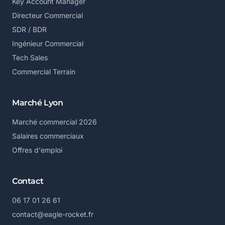
Key Account Manager
Directeur Commercial
SDR / BDR
Ingénieur Commercial
Tech Sales
Commercial Terrain
Marché Lyon
Marché commercial 2026
Salaires commerciaux
Offres d'emploi
Contact
06 17 01 26 61
contact@eagle-rocket.fr