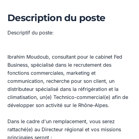
Description du poste
Descriptif du poste:
Ibrahim Moudoub, consultant pour le cabinet Fed
Business, spécialisé dans le recrutement des
fonctions commerciales, marketing et
communication, recherche pour son client, un
distributeur spécialisé dans la réfrigération et la
climatisation, un(e) Technico-commercial(e) afin de
développer son activité sur le Rhône-Alpes.
Dans le cadre d'un remplacement, vous serez
rattaché(e) au Directeur régional et vos missions
principales seront :