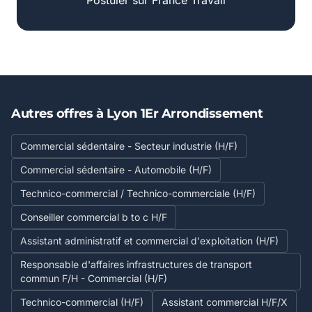
Postuler sur France Travail
Autres offres à Lyon 1Er Arrondissement
Commercial sédentaire - Secteur industrie (H/F)
Commercial sédentaire - Automobile (H/F)
Technico-commercial / Technico-commerciale (H/F)
Conseiller commercial b to c H/F
Assistant administratif et commercial d'exploitation (H/F)
Responsable d'affaires infrastructures de transport
commun F/H - Commercial (H/F)
Technico-commercial (H/F)
Assistant commercial H/F/X