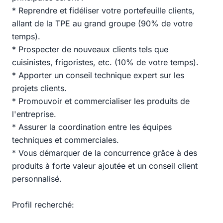
* Reprendre et fidéliser votre portefeuille clients,
allant de la TPE au grand groupe (90% de votre
temps).
* Prospecter de nouveaux clients tels que
cuisinistes, frigoristes, etc. (10% de votre temps).
* Apporter un conseil technique expert sur les
projets clients.
* Promouvoir et commercialiser les produits de
l'entreprise.
* Assurer la coordination entre les équipes
techniques et commerciales.
* Vous démarquer de la concurrence grâce à des
produits à forte valeur ajoutée et un conseil client
personnalisé.
Profil recherché: