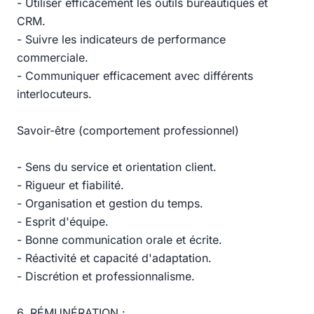
- Utiliser efficacement les outils bureautiques et
CRM.
- Suivre les indicateurs de performance
commerciale.
- Communiquer efficacement avec différents
interlocuteurs.
Savoir-être (comportement professionnel)
- Sens du service et orientation client.
- Rigueur et fiabilité.
- Organisation et gestion du temps.
- Esprit d'équipe.
- Bonne communication orale et écrite.
- Réactivité et capacité d'adaptation.
- Discrétion et professionnalisme.
6. RÉMUNÉRATION :