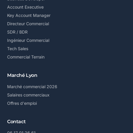
Account Executive
Key Account Manager
Directeur Commercial
SDR / BDR
Ingénieur Commercial
Tech Sales
Commercial Terrain
Marché Lyon
Marché commercial 2026
Salaires commerciaux
Offres d'emploi
Contact
06 17 01 26 61