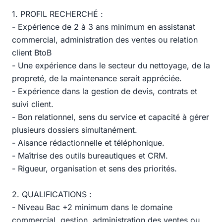
1. PROFIL RECHERCHÉ :
- Expérience de 2 à 3 ans minimum en assistanat
commercial, administration des ventes ou relation
client BtoB
- Une expérience dans le secteur du nettoyage, de la
propreté, de la maintenance serait appréciée.
- Expérience dans la gestion de devis, contrats et
suivi client.
- Bon relationnel, sens du service et capacité à gérer
plusieurs dossiers simultanément.
- Aisance rédactionnelle et téléphonique.
- Maîtrise des outils bureautiques et CRM.
- Rigueur, organisation et sens des priorités.
2. QUALIFICATIONS :
- Niveau Bac +2 minimum dans le domaine
commercial, gestion, administration des ventes ou