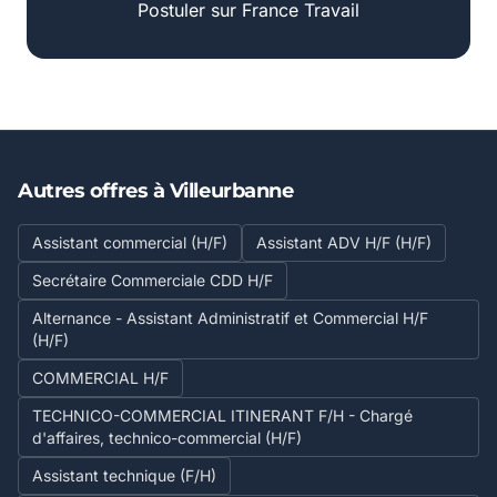
Postuler sur France Travail
Autres offres à Villeurbanne
Assistant commercial (H/F)
Assistant ADV H/F (H/F)
Secrétaire Commerciale CDD H/F
Alternance - Assistant Administratif et Commercial H/F
(H/F)
COMMERCIAL H/F
TECHNICO-COMMERCIAL ITINERANT F/H - Chargé
d'affaires, technico-commercial (H/F)
Assistant technique (F/H)