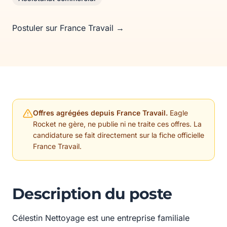
Postuler sur France Travail →
Offres agrégées depuis France Travail.
Eagle
Rocket ne gère, ne publie ni ne traite ces offres. La
candidature se fait directement sur la fiche officielle
France Travail.
Description du poste
Célestin Nettoyage est une entreprise familiale