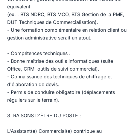
équivalent
(ex. : BTS NDRC, BTS MCO, BTS Gestion de la PME,
DUT Techniques de Commercialisation).
- Une formation complémentaire en relation client ou
gestion administrative serait un atout.
- Compétences techniques :
- Bonne maîtrise des outils informatiques (suite
Office, CRM, outils de suivi commercial).
- Connaissance des techniques de chiffrage et
d'élaboration de devis.
- Permis de conduire obligatoire (déplacements
réguliers sur le terrain).
3. RAISONS D'ÊTRE DU POSTE :
L'Assistant(e) Commercial(e) contribue au