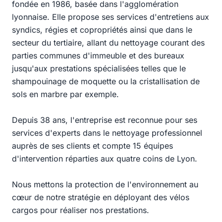
fondée en 1986, basée dans l'agglomération
lyonnaise. Elle propose ses services d'entretiens aux
syndics, régies et copropriétés ainsi que dans le
secteur du tertiaire, allant du nettoyage courant des
parties communes d'immeuble et des bureaux
jusqu'aux prestations spécialisées telles que le
shampouinage de moquette ou la cristallisation de
sols en marbre par exemple.
Depuis 38 ans, l'entreprise est reconnue pour ses
services d'experts dans le nettoyage professionnel
auprès de ses clients et compte 15 équipes
d'intervention réparties aux quatre coins de Lyon.
Nous mettons la protection de l'environnement au
cœur de notre stratégie en déployant des vélos
cargos pour réaliser nos prestations.