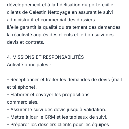
développement et à la fidélisation du portefeuille
clients de Celestin Nettoyage en assurant le suivi
administratif et commercial des dossiers.
Il/elle garantit la qualité du traitement des demandes,
la réactivité auprès des clients et le bon suivi des
devis et contrats.
4. MISSIONS ET RESPONSABILITÉS
Activité principales :
- Réceptionner et traiter les demandes de devis (mail
et téléphone).
- Élaborer et envoyer les propositions
commerciales.
- Assurer le suivi des devis jusqu'à validation.
- Mettre à jour le CRM et les tableaux de suivi.
- Préparer les dossiers clients pour les équipes