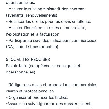
opérationnelles.
- Assurer le suivi administratif des contrats
(avenants, renouvellements).
- Relancer les clients pour les devis en attente.
- Assurer l'interface entre les commerciaux,
l'exploitation et la facturation.
- Participer au suivi des indicateurs commerciaux
(CA, taux de transformation).
5. QUALITÉS REQUISES
Savoir-faire (compétences techniques et
opérationnelles)
- Rédiger des devis et propositions commerciales
claires et professionnelles.
- Organiser et prioriser les tâches.
-Assurer un suivi rigoureux des dossiers clients.