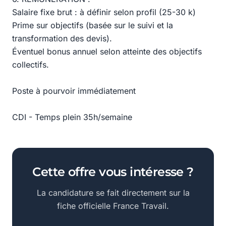
Salaire fixe brut : à définir selon profil (25-30 k)
Prime sur objectifs (basée sur le suivi et la
transformation des devis).
Éventuel bonus annuel selon atteinte des objectifs
collectifs.
Poste à pourvoir immédiatement
CDI - Temps plein 35h/semaine
Cette offre vous intéresse ?
La candidature se fait directement sur la
fiche officielle France Travail.