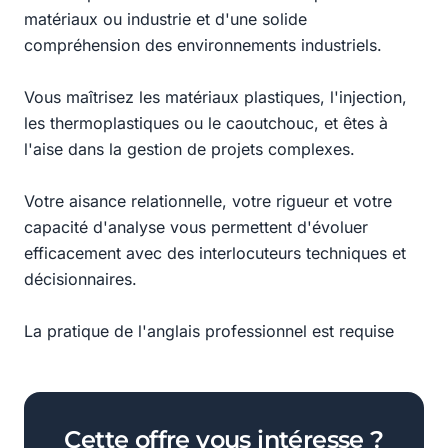
matériaux ou industrie et d'une solide
compréhension des environnements industriels.
Vous maîtrisez les matériaux plastiques, l'injection,
les thermoplastiques ou le caoutchouc, et êtes à
l'aise dans la gestion de projets complexes.
Votre aisance relationnelle, votre rigueur et votre
capacité d'analyse vous permettent d'évoluer
efficacement avec des interlocuteurs techniques et
décisionnaires.
La pratique de l'anglais professionnel est requise
Cette offre vous intéresse ?