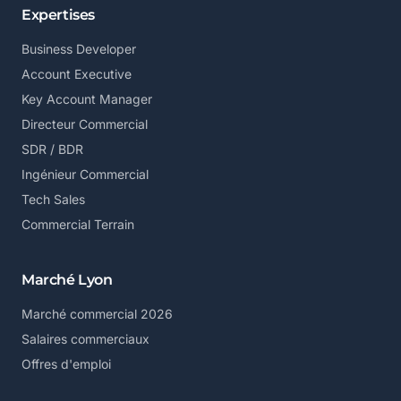
Expertises
Business Developer
Account Executive
Key Account Manager
Directeur Commercial
SDR / BDR
Ingénieur Commercial
Tech Sales
Commercial Terrain
Marché Lyon
Marché commercial 2026
Salaires commerciaux
Offres d'emploi