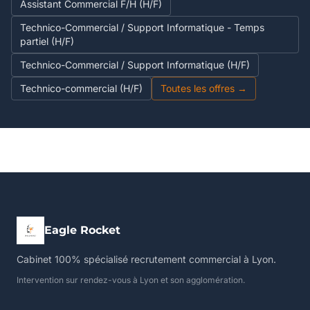
Assistant Commercial F/H (H/F)
Technico-Commercial / Support Informatique - Temps
partiel (H/F)
Technico-Commercial / Support Informatique (H/F)
Technico-commercial (H/F)
Toutes les offres →
Eagle Rocket
Cabinet 100% spécialisé recrutement commercial à Lyon.
Intervention sur rendez-vous à Lyon et son agglomération.