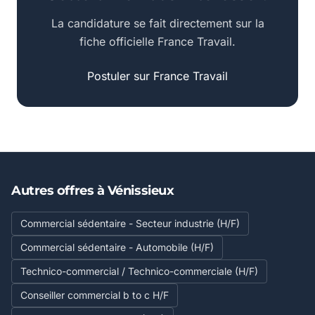
La candidature se fait directement sur la
fiche officielle France Travail.
Postuler sur France Travail
Autres offres à Vénissieux
Commercial sédentaire - Secteur industrie (H/F)
Commercial sédentaire - Automobile (H/F)
Technico-commercial / Technico-commerciale (H/F)
Conseiller commercial b to c H/F