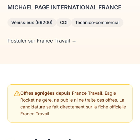
MICHAEL PAGE INTERNATIONAL FRANCE
Vénissieux (69200)
CDI
Technico-commercial
Postuler sur France Travail →
Offres agrégées depuis France Travail.
Eagle
Rocket ne gère, ne publie ni ne traite ces offres. La
candidature se fait directement sur la fiche officielle
France Travail.