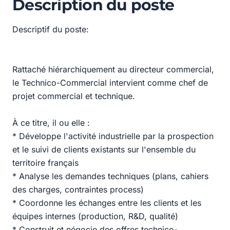
Description du poste
Descriptif du poste:
Rattaché hiérarchiquement au directeur commercial,
le Technico-Commercial intervient comme chef de
projet commercial et technique.
À ce titre, il ou elle :
* Développe l'activité industrielle par la prospection
et le suivi de clients existants sur l'ensemble du
territoire français
* Analyse les demandes techniques (plans, cahiers
des charges, contraintes process)
* Coordonne les échanges entre les clients et les
équipes internes (production, R&D, qualité)
* Construit et négocie des offres technico-