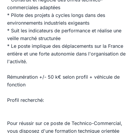
commerciales adaptées
* Pilote des projets à cycles longs dans des
environnements industriels exigeants
* Suit les indicateurs de performance et réalise une
veille marché structurée
* Le poste implique des déplacements sur la France
entière et une forte autonomie dans l'organisation de
l'activité.
Rémunération +/- 50 k€ selon profil + véhicule de
fonction
Profil recherché:
Pour réussir sur ce poste de Technico-Commercial,
vous disposez d'une formation technique orientée