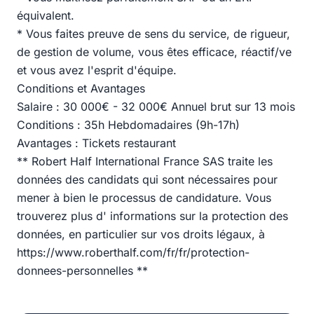
équivalent.
* Vous faites preuve de sens du service, de rigueur,
de gestion de volume, vous êtes efficace, réactif/ve
et vous avez l'esprit d'équipe.
Conditions et Avantages
Salaire : 30 000€ - 32 000€ Annuel brut sur 13 mois
Conditions : 35h Hebdomadaires (9h-17h)
Avantages : Tickets restaurant
** Robert Half International France SAS traite les
données des candidats qui sont nécessaires pour
mener à bien le processus de candidature. Vous
trouverez plus d' informations sur la protection des
données, en particulier sur vos droits légaux, à
https://www.roberthalf.com/fr/fr/protection-
donnees-personnelles **