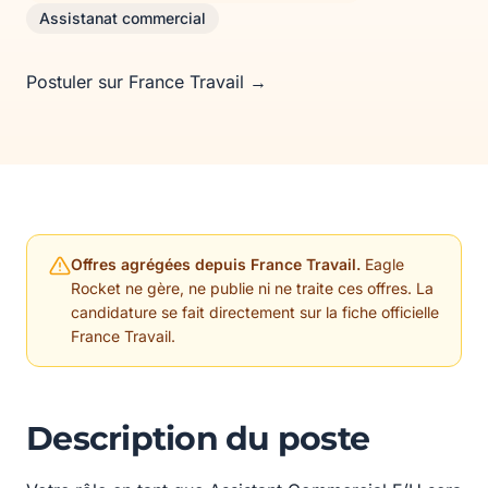
Assistanat commercial
Postuler sur France Travail →
Offres agrégées depuis France Travail.
Eagle
Rocket ne gère, ne publie ni ne traite ces offres. La
candidature se fait directement sur la fiche officielle
France Travail.
Description du poste