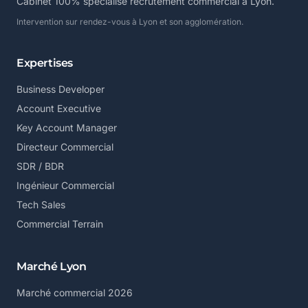
Cabinet 100% spécialisé recrutement commercial à Lyon.
Intervention sur rendez-vous à Lyon et son agglomération.
Expertises
Business Developer
Account Executive
Key Account Manager
Directeur Commercial
SDR / BDR
Ingénieur Commercial
Tech Sales
Commercial Terrain
Marché Lyon
Marché commercial 2026