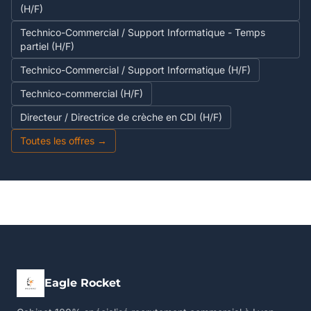
(H/F)
Technico-Commercial / Support Informatique - Temps
partiel (H/F)
Technico-Commercial / Support Informatique (H/F)
Technico-commercial (H/F)
Directeur / Directrice de crèche en CDI (H/F)
Toutes les offres →
Eagle Rocket