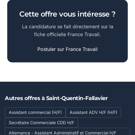
Cette offre vous intéresse ?
La candidature se fait directement sur la
fiche officielle France Travail.
Postuler sur France Travail
Autres offres à Saint-Quentin-Fallavier
Assistant commercial (H/F)
Assistant ADV H/F (H/F)
Secrétaire Commerciale CDD H/F
Alternance - Assistant Administratif et Commercial H/F