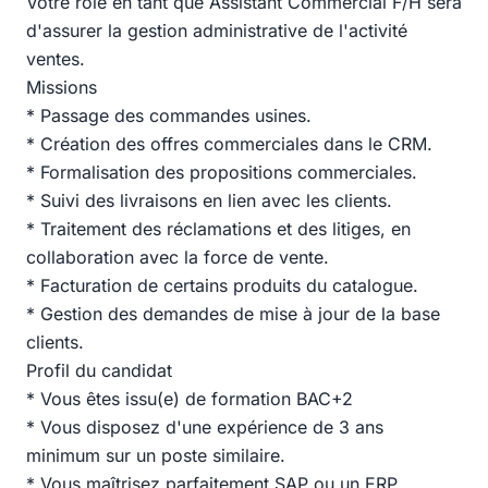
Votre rôle en tant que Assistant Commercial F/H sera
d'assurer la gestion administrative de l'activité
ventes.
Missions
* Passage des commandes usines.
* Création des offres commerciales dans le CRM.
* Formalisation des propositions commerciales.
* Suivi des livraisons en lien avec les clients.
* Traitement des réclamations et des litiges, en
collaboration avec la force de vente.
* Facturation de certains produits du catalogue.
* Gestion des demandes de mise à jour de la base
clients.
Profil du candidat
* Vous êtes issu(e) de formation BAC+2
* Vous disposez d'une expérience de 3 ans
minimum sur un poste similaire.
* Vous maîtrisez parfaitement SAP ou un ERP