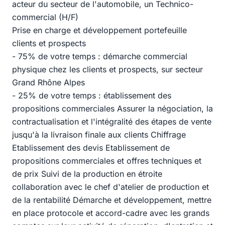
acteur du secteur de l'automobile, un Technico-
commercial (H/F)
Prise en charge et développement portefeuille
clients et prospects
- 75% de votre temps : démarche commercial
physique chez les clients et prospects, sur secteur
Grand Rhône Alpes
- 25% de votre temps : établissement des
propositions commerciales Assurer la négociation, la
contractualisation et l'intégralité des étapes de vente
jusqu'à la livraison finale aux clients Chiffrage
Etablissement des devis Etablissement de
propositions commerciales et offres techniques et
de prix Suivi de la production en étroite
collaboration avec le chef d'atelier de production et
de la rentabilité Démarche et développement, mettre
en place protocole et accord-cadre avec les grands