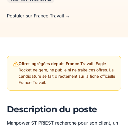
Postuler sur France Travail →
Offres agrégées depuis France Travail.
Eagle
Rocket ne gère, ne publie ni ne traite ces offres. La
candidature se fait directement sur la fiche officielle
France Travail.
Description du poste
Manpower ST PRIEST recherche pour son client, un