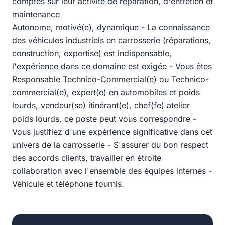
comptes sur leur activité de réparation, d'entretien et
maintenance
Autonome, motivé(e), dynamique - La connaissance
des véhicules industriels en carrosserie (réparations,
construction, expertise) est indispensable,
l'expérience dans ce domaine est exigée - Vous êtes
Responsable Technico-Commercial(e) ou Technico-
commercial(e), expert(e) en automobiles et poids
lourds, vendeur(se) itinérant(e), chef(fe) atelier
poids lourds, ce poste peut vous correspondre -
Vous justifiez d'une expérience significative dans cet
univers de la carrosserie - S'assurer du bon respect
des accords clients, travailler en étroite
collaboration avec l'ensemble des équipes internes -
Véhicule et téléphone fournis.