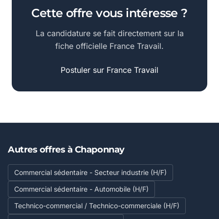
Cette offre vous intéresse ?
La candidature se fait directement sur la
fiche officielle France Travail.
Postuler sur France Travail
Autres offres à Chaponnay
Commercial sédentaire - Secteur industrie (H/F)
Commercial sédentaire - Automobile (H/F)
Technico-commercial / Technico-commerciale (H/F)