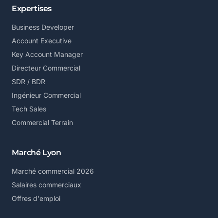
Expertises
Business Developer
Account Executive
Key Account Manager
Directeur Commercial
SDR / BDR
Ingénieur Commercial
Tech Sales
Commercial Terrain
Marché Lyon
Marché commercial 2026
Salaires commerciaux
Offres d'emploi