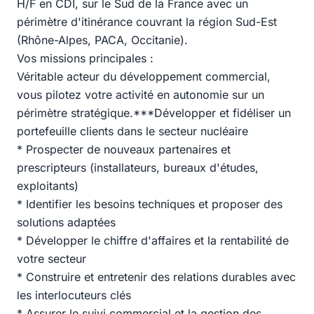
H/F en CDI, sur le Sud de la France avec un
périmètre d'itinérance couvrant la région Sud-Est
(Rhône-Alpes, PACA, Occitanie).
Vos missions principales :
Véritable acteur du développement commercial,
vous pilotez votre activité en autonomie sur un
périmètre stratégique.***Développer et fidéliser un
portefeuille clients dans le secteur nucléaire
* Prospecter de nouveaux partenaires et
prescripteurs (installateurs, bureaux d'études,
exploitants)
* Identifier les besoins techniques et proposer des
solutions adaptées
* Développer le chiffre d'affaires et la rentabilité de
votre secteur
* Construire et entretenir des relations durables avec
les interlocuteurs clés
* Assurer le suivi commercial et la gestion des