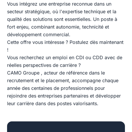
Vous intégrez une entreprise reconnue dans un
secteur stratégique, où l'expertise technique et la
qualité des solutions sont essentielles. Un poste à
fort enjeu, combinant autonomie, technicité et
développement commercial.
Cette offre vous intéresse ? Postulez dès maintenant
!
Vous recherchez un emploi en CDI ou CDD avec de
réelles perspectives de carrière ?
CAMO Groupe , acteur de référence dans le
recrutement et le placement, accompagne chaque
année des centaines de professionnels pour
rejoindre des entreprises partenaires et développer
leur carrière dans des postes valorisants.