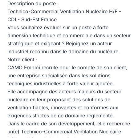
Description du poste :
Technico-Commercial Ventilation Nucléaire H/F -
CDI - Sud-Est France
Vous souhaitez évoluer sur un poste à forte
dimension technique et commerciale dans un secteur
stratégique et exigeant ? Rejoignez un acteur
industriel reconnu dans le domaine du nucléaire.
Notre client :
CAMO Emploi recrute pour le compte de son client,
une entreprise spécialisée dans les solutions
techniques industrielles à forte valeur ajoutée.
Elle accompagne des acteurs majeurs du secteur
nucléaire en leur proposant des solutions de
ventilation fiables, innovantes et conformes aux
exigences strictes de ce domaine réglementé.
Dans le cadre de son développement, elle recherche
un(e) Technico-Commercial Ventilation Nucléaire