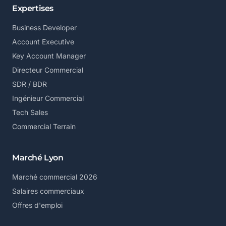
Expertises
Business Developer
Account Executive
Key Account Manager
Directeur Commercial
SDR / BDR
Ingénieur Commercial
Tech Sales
Commercial Terrain
Marché Lyon
Marché commercial 2026
Salaires commerciaux
Offres d'emploi