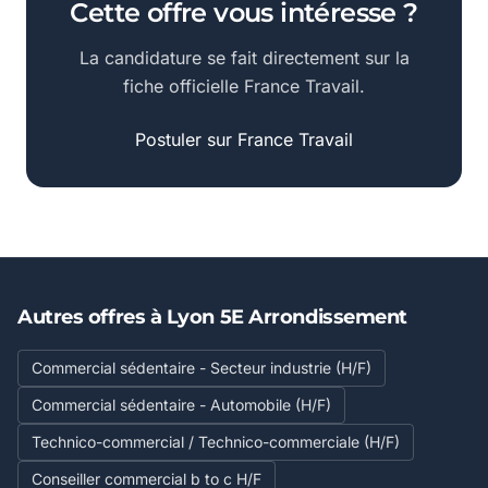
Cette offre vous intéresse ?
La candidature se fait directement sur la
fiche officielle France Travail.
Postuler sur France Travail
Autres offres à Lyon 5E Arrondissement
Commercial sédentaire - Secteur industrie (H/F)
Commercial sédentaire - Automobile (H/F)
Technico-commercial / Technico-commerciale (H/F)
Conseiller commercial b to c H/F