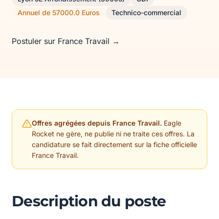
Annuel de 57000.0 Euros
Technico-commercial
Postuler sur France Travail →
Offres agrégées depuis France Travail.
Eagle
Rocket ne gère, ne publie ni ne traite ces offres. La
candidature se fait directement sur la fiche officielle
France Travail.
Description du poste