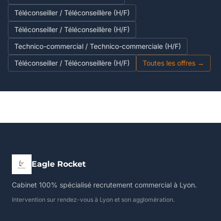
Téléconseiller / Téléconseillère (H/F)
Téléconseiller / Téléconseillère (H/F)
Technico-commercial / Technico-commerciale (H/F)
Téléconseiller / Téléconseillère (H/F)
Toutes les offres →
Eagle Rocket
Cabinet 100% spécialisé recrutement commercial à Lyon.
Intervention sur rendez-vous à Lyon et son agglomération.