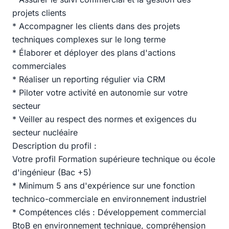
projets clients
* Accompagner les clients dans des projets
techniques complexes sur le long terme
* Élaborer et déployer des plans d'actions
commerciales
* Réaliser un reporting régulier via CRM
* Piloter votre activité en autonomie sur votre
secteur
* Veiller au respect des normes et exigences du
secteur nucléaire
Description du profil :
Votre profil Formation supérieure technique ou école
d'ingénieur (Bac +5)
* Minimum 5 ans d'expérience sur une fonction
technico-commerciale en environnement industriel
* Compétences clés : Développement commercial
BtoB en environnement technique, compréhension