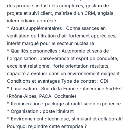
des produits industriels complexes, gestion de
projets et suivi client, maîtrise d'un CRM, anglais
intermédiaire apprécié
* Atouts supplémentaires : Connaissances en
ventilation ou filtration d'air fortement appréciées,
intérêt marqué pour le secteur nucléaire
* Qualités personnelles : Autonomie et sens de
l'organisation, persévérance et esprit de conquête,
excellent relationnel, forte orientation résultats,
capacité à évoluer dans un environnement exigeant
Conditions et avantages Type de contrat : CDI
* Localisation : Sud de la France - itinérance Sud-Est
(Rhône-Alpes, PACA, Occitanie)
* Rémunération : package attractif selon expérience
* Organisation : poste itinérant
* Environnement : technique, stimulant et collaboratif
Pourquoi rejoindre cette entreprise ?