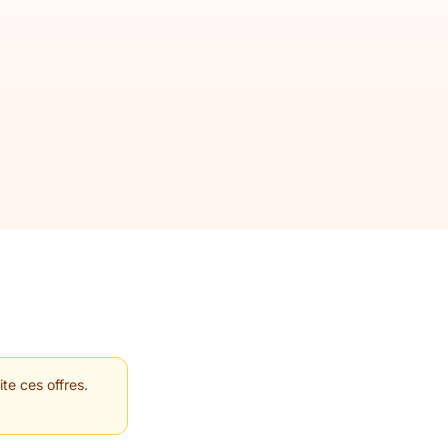
te ces offres.