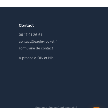
Contact
06 17 01 26 61
contact@eagle-rocket.fr
Formulaire de contact
À propos d'Olivier Niel
Mentions légales
Confidentialité