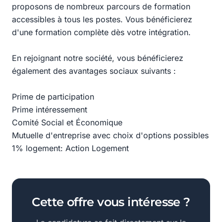
proposons de nombreux parcours de formation
accessibles à tous les postes. Vous bénéficierez
d'une formation complète dès votre intégration.
En rejoignant notre société, vous bénéficierez
également des avantages sociaux suivants :
Prime de participation
Prime intéressement
Comité Social et Économique
Mutuelle d'entreprise avec choix d'options possibles
1% logement: Action Logement
Cette offre vous intéresse ?