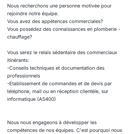
Nous recherchons une personne motivée pour
rejoindre notre équipe.
Vous avez des appétences commerciales?
Vous possédez des connaissances en plomberie -
chauffage?
Vous serez le relais sédentaire des commerciaux
itinérants:
-Conseils techniques et documentation des
professionnels
-Etablissement de commandes et de devis par
téléphone, mail ou en réception clientèle, sur
informatique (AS400)
Nous nous engageons à développer les
compétences de nos équipes. C'est pourquoi nous