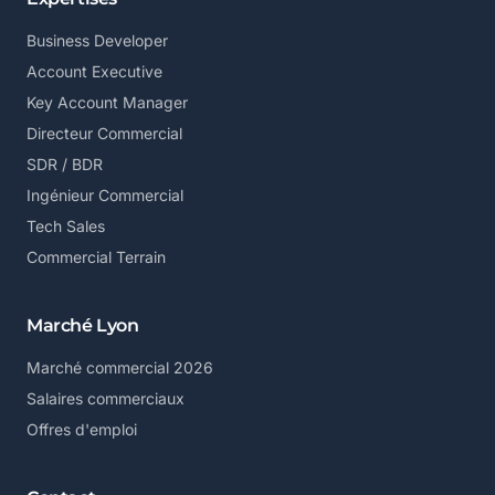
Business Developer
Account Executive
Key Account Manager
Directeur Commercial
SDR / BDR
Ingénieur Commercial
Tech Sales
Commercial Terrain
Marché Lyon
Marché commercial 2026
Salaires commerciaux
Offres d'emploi