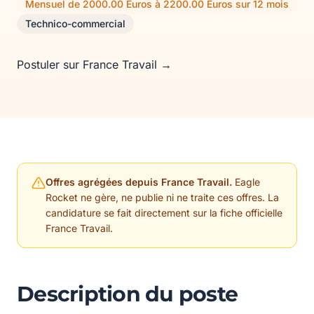
Mensuel de 2000.00 Euros à 2200.00 Euros sur 12 mois
Technico-commercial
Postuler sur France Travail →
Offres agrégées depuis France Travail.
Eagle
Rocket ne gère, ne publie ni ne traite ces offres. La
candidature se fait directement sur la fiche officielle
France Travail.
Description du poste