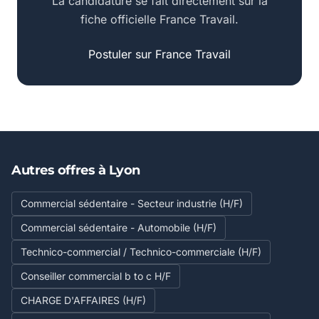
La candidature se fait directement sur la
fiche officielle France Travail.
Postuler sur France Travail
Autres offres à Lyon
Commercial sédentaire - Secteur industrie (H/F)
Commercial sédentaire - Automobile (H/F)
Technico-commercial / Technico-commerciale (H/F)
Conseiller commercial b to c H/F
CHARGE D'AFFAIRES (H/F)