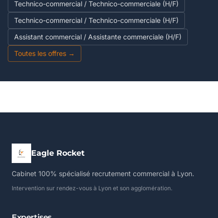
Technico-commercial / Technico-commerciale (H/F)
Technico-commercial / Technico-commerciale (H/F)
Assistant commercial / Assistante commerciale (H/F)
Toutes les offres →
Eagle Rocket
Cabinet 100% spécialisé recrutement commercial à Lyon.
Intervention sur rendez-vous à Lyon et son agglomération.
Expertises