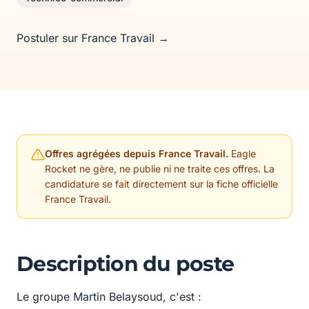
Postuler sur France Travail →
Offres agrégées depuis France Travail.
Eagle
Rocket ne gère, ne publie ni ne traite ces offres. La
candidature se fait directement sur la fiche officielle
France Travail.
Description du poste
Le groupe Martin Belaysoud, c'est :