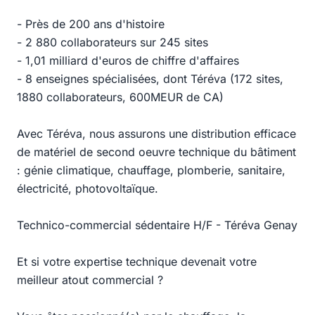
- Près de 200 ans d'histoire
- 2 880 collaborateurs sur 245 sites
- 1,01 milliard d'euros de chiffre d'affaires
- 8 enseignes spécialisées, dont Téréva (172 sites,
1880 collaborateurs, 600MEUR de CA)
Avec Téréva, nous assurons une distribution efficace
de matériel de second oeuvre technique du bâtiment
: génie climatique, chauffage, plomberie, sanitaire,
électricité, photovoltaïque.
Technico-commercial sédentaire H/F - Téréva Genay
Et si votre expertise technique devenait votre
meilleur atout commercial ?