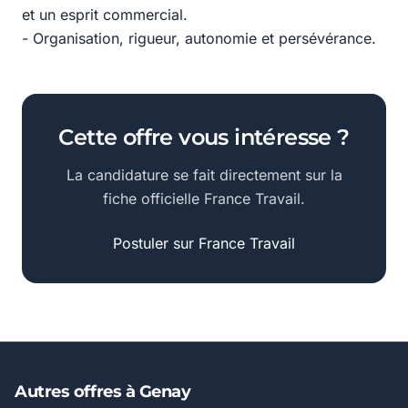
et un esprit commercial.
- Organisation, rigueur, autonomie et persévérance.
Cette offre vous intéresse ?
La candidature se fait directement sur la
fiche officielle France Travail.
Postuler sur France Travail
Autres offres à Genay