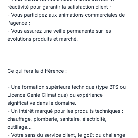
réactivité pour garantir la satisfaction client ;
- Vous participez aux animations commerciales de
l'agence ;
- Vous assurez une veille permanente sur les
évolutions produits et marché.
Ce qui fera la différence :
- Une formation supérieure technique (type BTS ou
Licence Génie Climatique) ou expérience
significative dans le domaine.
- Un intérêt marqué pour les produits techniques :
chauffage, plomberie, sanitaire, électricité,
outillage...
- Votre sens du service client, le goût du challenge