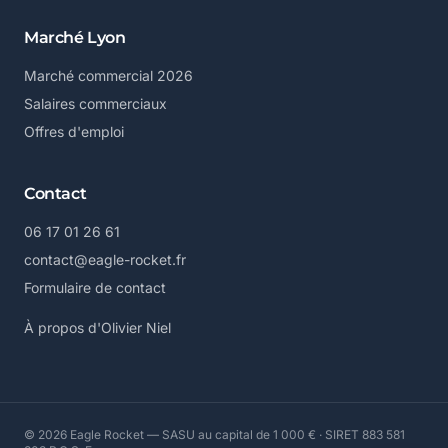
Marché Lyon
Marché commercial 2026
Salaires commerciaux
Offres d'emploi
Contact
06 17 01 26 61
contact@eagle-rocket.fr
Formulaire de contact
À propos d'Olivier Niel
© 2026 Eagle Rocket — SASU au capital de 1 000 € · SIRET 883 581