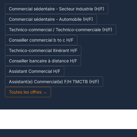
Commercial sédentaire - Secteur industrie (H/F)
Commercial sédentaire - Automobile (H/F)
Technico-commercial / Technico-commerciale (H/F)
Conseiller commercial b to c H/F
Technico-commercial itinérant H/F
Conseiller bancaire à distance H/F
Assistant Commercial H/F
Assistant(e) Commercial(e) F/H TMCTB (H/F)
Toutes les offres →