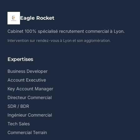
Eagle Rocket
Cabinet 100% spécialisé recrutement commercial à Lyon.
Intervention sur rendez-vous à Lyon et son agglomération.
Expertises
Business Developer
Account Executive
Key Account Manager
Directeur Commercial
SDR / BDR
Ingénieur Commercial
Tech Sales
Commercial Terrain