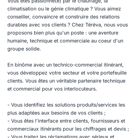
Vous êtes passionné(e) par le chauffage, la
climatisation ou le génie climatique ? Vous aimez
conseiller, convaincre et construire des relations
durables avec vos clients ? Chez Téréva, nous vous
proposons bien plus qu'un poste : une aventure
humaine, technique et commerciale au coeur d'un
groupe solide.
En binôme avec un technico-commercial itinérant,
vous développez votre secteur et votre portefeuille
clients. Vous êtes un véritable partenaire technique
et commercial pour vos interlocuteurs.
- Vous identifiez les solutions produits/services les
plus adaptées aux besoins de vos clients ;
- Vous êtes l'interface entre clients, fournisseurs et
commerciaux itinérants pour les chiffrages et devis ;
- Vous traitez les réclamations avec sérieux et