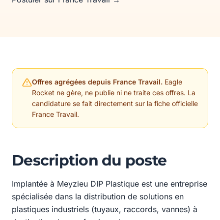
Offres agrégées depuis France Travail.
Eagle
Rocket ne gère, ne publie ni ne traite ces offres. La
candidature se fait directement sur la fiche officielle
France Travail.
Description du poste
Implantée à Meyzieu DIP Plastique est une entreprise
spécialisée dans la distribution de solutions en
plastiques industriels (tuyaux, raccords, vannes) à