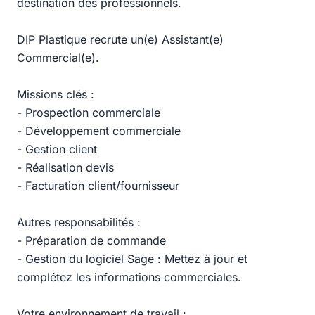
destination des professionnels.
DIP Plastique recrute un(e) Assistant(e)
Commercial(e).
Missions clés :
- Prospection commerciale
- Développement commerciale
- Gestion client
- Réalisation devis
- Facturation client/fournisseur
Autres responsabilités :
- Préparation de commande
- Gestion du logiciel Sage : Mettez à jour et
complétez les informations commerciales.
Votre environnement de travail :