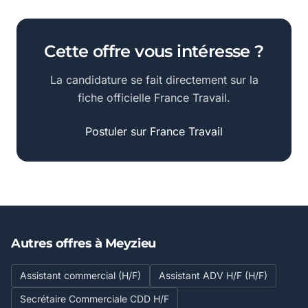
Cette offre vous intéresse ?
La candidature se fait directement sur la
fiche officielle France Travail.
Postuler sur France Travail
Autres offres à Meyzieu
Assistant commercial (H/F)
Assistant ADV H/F (H/F)
Secrétaire Commerciale CDD H/F