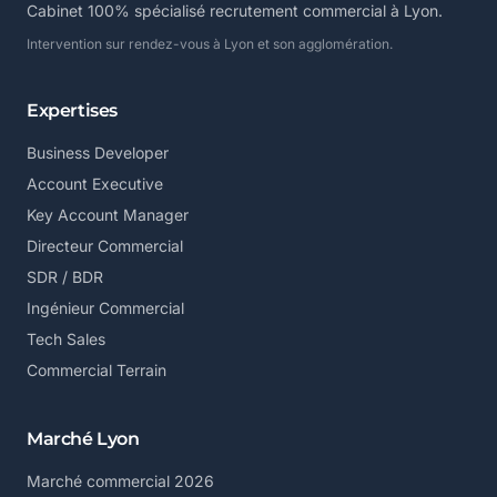
Cabinet 100% spécialisé recrutement commercial à Lyon.
Intervention sur rendez-vous à Lyon et son agglomération.
Expertises
Business Developer
Account Executive
Key Account Manager
Directeur Commercial
SDR / BDR
Ingénieur Commercial
Tech Sales
Commercial Terrain
Marché Lyon
Marché commercial 2026