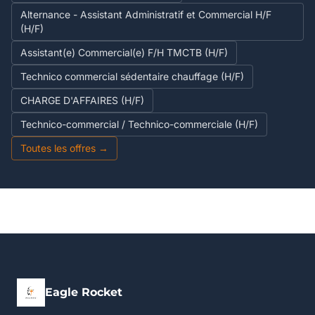
Alternance - Assistant Administratif et Commercial H/F
(H/F)
Assistant(e) Commercial(e) F/H TMCTB (H/F)
Technico commercial sédentaire chauffage (H/F)
CHARGE D'AFFAIRES (H/F)
Technico-commercial / Technico-commerciale (H/F)
Toutes les offres →
Eagle Rocket