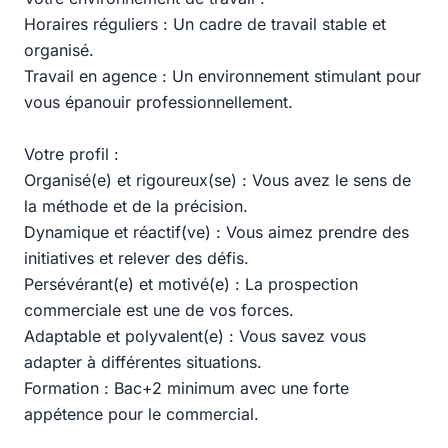
Horaires réguliers : Un cadre de travail stable et
organisé.
Travail en agence : Un environnement stimulant pour
vous épanouir professionnellement.
Votre profil :
Organisé(e) et rigoureux(se) : Vous avez le sens de
la méthode et de la précision.
Dynamique et réactif(ve) : Vous aimez prendre des
initiatives et relever des défis.
Persévérant(e) et motivé(e) : La prospection
commerciale est une de vos forces.
Adaptable et polyvalent(e) : Vous savez vous
adapter à différentes situations.
Formation : Bac+2 minimum avec une forte
appétence pour le commercial.