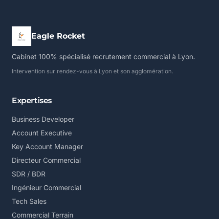
Eagle Rocket
Cabinet 100% spécialisé recrutement commercial à Lyon.
Intervention sur rendez-vous à Lyon et son agglomération.
Expertises
Business Developer
Account Executive
Key Account Manager
Directeur Commercial
SDR / BDR
Ingénieur Commercial
Tech Sales
Commercial Terrain