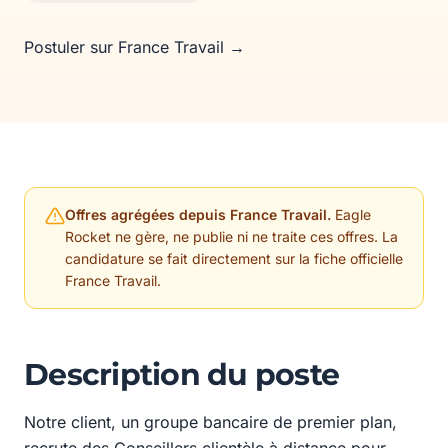
Postuler sur France Travail →
Offres agrégées depuis France Travail.
Eagle
Rocket ne gère, ne publie ni ne traite ces offres. La
candidature se fait directement sur la fiche officielle
France Travail.
Description du poste
Notre client, un groupe bancaire de premier plan,