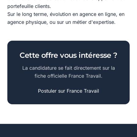
portefeuille clients.
Sur le long terme, évolution en agence en ligne, en
agence physique, ou sur un métier d'expertise.
Cette offre vous intéresse ?
La candidature se fait directement sur la
fiche officielle France Travail.
Postuler sur France Travail