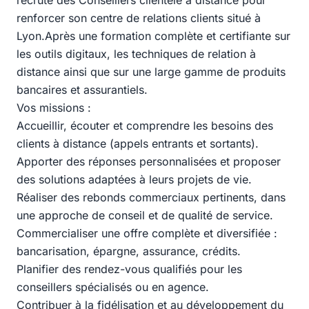
recrute des Conseillers clientèle à distance pour
renforcer son centre de relations clients situé à
Lyon.Après une formation complète et certifiante sur
les outils digitaux, les techniques de relation à
distance ainsi que sur une large gamme de produits
bancaires et assurantiels.
Vos missions :
Accueillir, écouter et comprendre les besoins des
clients à distance (appels entrants et sortants).
Apporter des réponses personnalisées et proposer
des solutions adaptées à leurs projets de vie.
Réaliser des rebonds commerciaux pertinents, dans
une approche de conseil et de qualité de service.
Commercialiser une offre complète et diversifiée :
bancarisation, épargne, assurance, crédits.
Planifier des rendez-vous qualifiés pour les
conseillers spécialisés ou en agence.
Contribuer à la fidélisation et au développement du