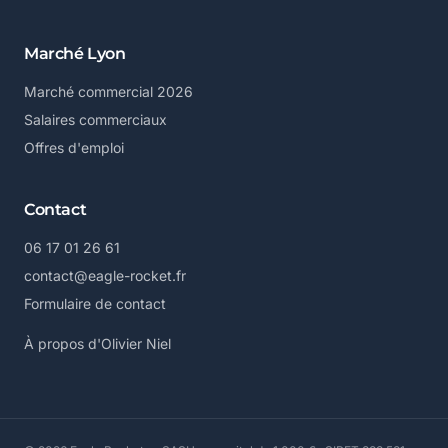
Marché Lyon
Marché commercial 2026
Salaires commerciaux
Offres d'emploi
Contact
06 17 01 26 61
contact@eagle-rocket.fr
Formulaire de contact
À propos d'Olivier Niel