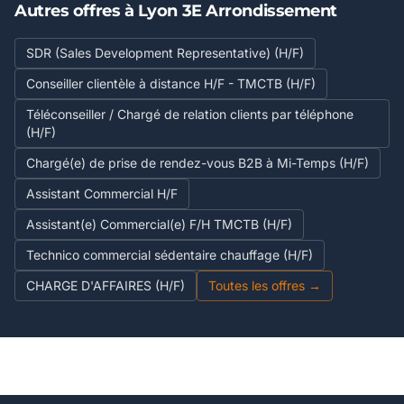
Autres offres à Lyon 3E Arrondissement
SDR (Sales Development Representative) (H/F)
Conseiller clientèle à distance H/F - TMCTB (H/F)
Téléconseiller / Chargé de relation clients par téléphone
(H/F)
Chargé(e) de prise de rendez-vous B2B à Mi-Temps (H/F)
Assistant Commercial H/F
Assistant(e) Commercial(e) F/H TMCTB (H/F)
Technico commercial sédentaire chauffage (H/F)
CHARGE D'AFFAIRES (H/F)
Toutes les offres →