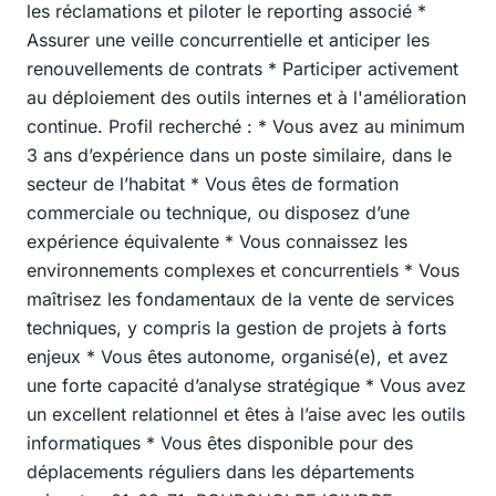
les réclamations et piloter le reporting associé *
Assurer une veille concurrentielle et anticiper les
renouvellements de contrats * Participer activement
au déploiement des outils internes et à l'amélioration
continue. Profil recherché : * Vous avez au minimum
3 ans d’expérience dans un poste similaire, dans le
secteur de l’habitat * Vous êtes de formation
commerciale ou technique, ou disposez d’une
expérience équivalente * Vous connaissez les
environnements complexes et concurrentiels * Vous
maîtrisez les fondamentaux de la vente de services
techniques, y compris la gestion de projets à forts
enjeux * Vous êtes autonome, organisé(e), et avez
une forte capacité d’analyse stratégique * Vous avez
un excellent relationnel et êtes à l’aise avec les outils
informatiques * Vous êtes disponible pour des
déplacements réguliers dans les départements