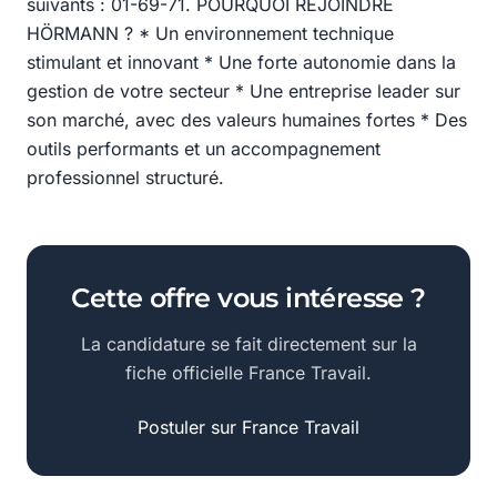
suivants : 01-69-71. POURQUOI REJOINDRE
HÖRMANN ? * Un environnement technique
stimulant et innovant * Une forte autonomie dans la
gestion de votre secteur * Une entreprise leader sur
son marché, avec des valeurs humaines fortes * Des
outils performants et un accompagnement
professionnel structuré.
Cette offre vous intéresse ?
La candidature se fait directement sur la
fiche officielle France Travail.
Postuler sur France Travail