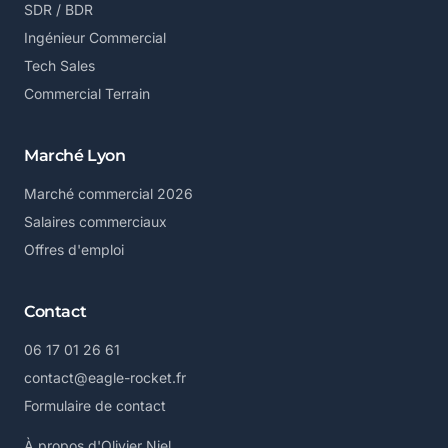
SDR / BDR
Ingénieur Commercial
Tech Sales
Commercial Terrain
Marché Lyon
Marché commercial 2026
Salaires commerciaux
Offres d'emploi
Contact
06 17 01 26 61
contact@eagle-rocket.fr
Formulaire de contact
À propos d'Olivier Niel