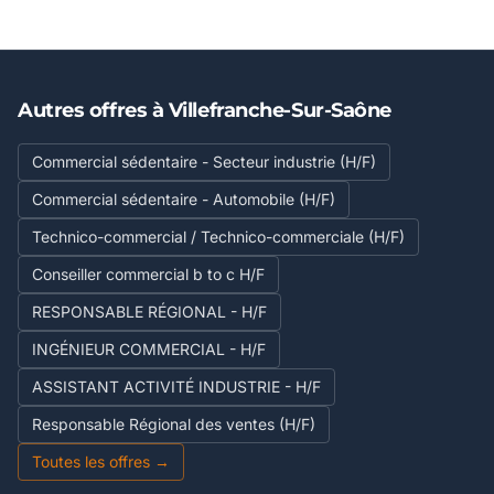
Autres offres à Villefranche-Sur-Saône
Commercial sédentaire - Secteur industrie (H/F)
Commercial sédentaire - Automobile (H/F)
Technico-commercial / Technico-commerciale (H/F)
Conseiller commercial b to c H/F
RESPONSABLE RÉGIONAL - H/F
INGÉNIEUR COMMERCIAL - H/F
ASSISTANT ACTIVITÉ INDUSTRIE - H/F
Responsable Régional des ventes (H/F)
Toutes les offres →