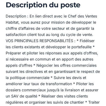
Description du poste
Description : En lien direct avec le Chef des Ventes
Habitat, vous aurez pour mission de développer le
chiffre d’affaires de votre secteur et de garantir la
satisfaction client tout au long du cycle de vente.
VOS PRINCIPALES RESPONSABILITÉS : * Fidéliser
les clients existants et développer le portefeuille *
Préparer et piloter les réponses aux appels d’offres,
si nécessaire en commun et en apport des autres
appels d’offres * Négocier les offres commerciales
suivant les directives et en garantissant le respect de
la politique commerciale * Suivre les devis et
améliorer leur taux de transformation * Piloter les
dossiers commerciaux jusqu’à la livraison et assurer
un SAV de qualité * Réaliser des visites clients
régulières et organiser les suivis de chantier * Traiter