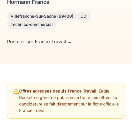
Hörmann France
Villefranche-Sur-Saône (69400)
CDI
Technico-commercial
Postuler sur France Travail →
Offres agrégées depuis France Travail.
Eagle
Rocket ne gère, ne publie ni ne traite ces offres. La
candidature se fait directement sur la fiche officielle
France Travail.