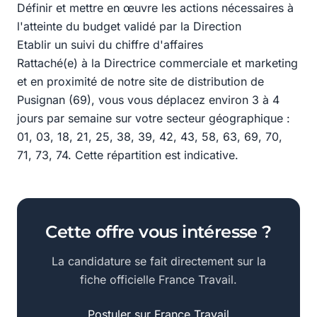
Définir et mettre en œuvre les actions nécessaires à
l'atteinte du budget validé par la Direction
Etablir un suivi du chiffre d'affaires
Rattaché(e) à la Directrice commerciale et marketing
et en proximité de notre site de distribution de
Pusignan (69), vous vous déplacez environ 3 à 4
jours par semaine sur votre secteur géographique :
01, 03, 18, 21, 25, 38, 39, 42, 43, 58, 63, 69, 70,
71, 73, 74. Cette répartition est indicative.
Cette offre vous intéresse ?
La candidature se fait directement sur la
fiche officielle France Travail.
Postuler sur France Travail