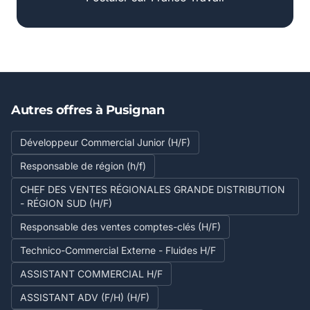
Autres offres à Pusignan
Développeur Commercial Junior (H/F)
Responsable de région (h/f)
CHEF DES VENTES RÉGIONALES GRANDE DISTRIBUTION
- RÉGION SUD (H/F)
Responsable des ventes comptes-clés (H/F)
Technico-Commercial Externe - Fluides H/F
ASSISTANT COMMERCIAL H/F
ASSISTANT ADV (F/H) (H/F)