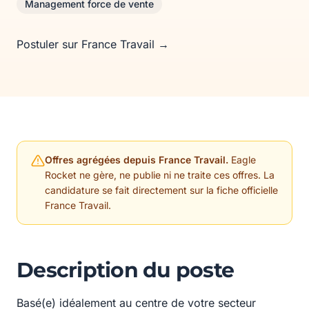
Management force de vente
Postuler sur France Travail →
Offres agrégées depuis France Travail.
Eagle
Rocket ne gère, ne publie ni ne traite ces offres. La
candidature se fait directement sur la fiche officielle
France Travail.
Description du poste
Basé(e) idéalement au centre de votre secteur