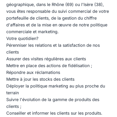
géographique, dans le Rhône (69) ou l'Isère (38),
vous êtes responsable du suivi commercial de votre
portefeuille de clients, de la gestion du chiffre
d'affaires et de la mise en œuvre de notre politique
commerciale et marketing.
Votre quotidien?
Pérenniser les relations et la satisfaction de nos
clients
Assurer des visites régulières aux clients
Mettre en place des actions de fidélisation ;
Répondre aux réclamations
Mettre à jour les stocks des clients
Déployer la politique marketing au plus proche du
terrain
Suivre l'évolution de la gamme de produits des
clients ;
Conseiller et informer les clients sur les produits.