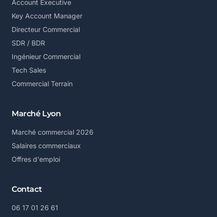
Account Executive
Key Account Manager
Directeur Commercial
SDR / BDR
Ingénieur Commercial
Tech Sales
Commercial Terrain
Marché Lyon
Marché commercial 2026
Salaires commerciaux
Offres d'emploi
Contact
06 17 01 26 61