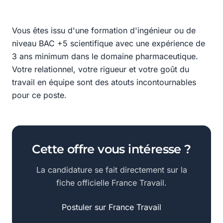
Vous êtes issu d'une formation d'ingénieur ou de
niveau BAC +5 scientifique avec une expérience de
3 ans minimum dans le domaine pharmaceutique.
Votre relationnel, votre rigueur et votre goût du
travail en équipe sont des atouts incontournables
pour ce poste.
Cette offre vous intéresse ?
La candidature se fait directement sur la
fiche officielle France Travail.
Postuler sur France Travail