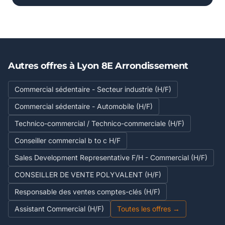
Autres offres à Lyon 8E Arrondissement
Commercial sédentaire - Secteur industrie (H/F)
Commercial sédentaire - Automobile (H/F)
Technico-commercial / Technico-commerciale (H/F)
Conseiller commercial b to c H/F
Sales Development Representative F/H - Commercial (H/F)
CONSEILLER DE VENTE POLYVALENT (H/F)
Responsable des ventes comptes-clés (H/F)
Assistant Commercial (H/F)
Toutes les offres →