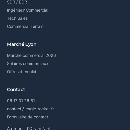
SDR / BDR
Ingénieur Commercial
Tech Sales
Commercial Terrain
Marché Lyon
Marché commercial 2026
Salaires commerciaux
Offres d'emploi
Contact
06 17 01 26 61
contact@eagle-rocket.fr
Formulaire de contact
À propos d'Olivier Niel