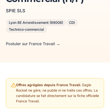
SPIE SLS
Lyon 8E Arrondissement (69008)
CDI
Technico-commercial
Postuler sur France Travail →
Offres agrégées depuis France Travail.
Eagle
Rocket ne gère, ne publie ni ne traite ces offres. La
candidature se fait directement sur la fiche officielle
France Travail.