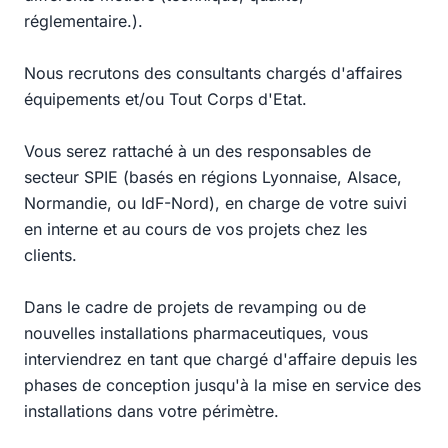
réglementaire.).
Nous recrutons des consultants chargés d'affaires
équipements et/ou Tout Corps d'Etat.
Vous serez rattaché à un des responsables de
secteur SPIE (basés en régions Lyonnaise, Alsace,
Normandie, ou IdF-Nord), en charge de votre suivi
en interne et au cours de vos projets chez les
clients.
Dans le cadre de projets de revamping ou de
nouvelles installations pharmaceutiques, vous
interviendrez en tant que chargé d'affaire depuis les
phases de conception jusqu'à la mise en service des
installations dans votre périmètre.