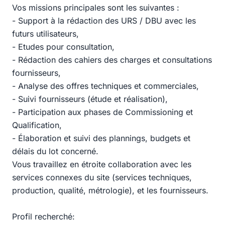
Vos missions principales sont les suivantes :
- Support à la rédaction des URS / DBU avec les
futurs utilisateurs,
- Etudes pour consultation,
- Rédaction des cahiers des charges et consultations
fournisseurs,
- Analyse des offres techniques et commerciales,
- Suivi fournisseurs (étude et réalisation),
- Participation aux phases de Commissioning et
Qualification,
- Élaboration et suivi des plannings, budgets et
délais du lot concerné.
Vous travaillez en étroite collaboration avec les
services connexes du site (services techniques,
production, qualité, métrologie), et les fournisseurs.
Profil recherché: