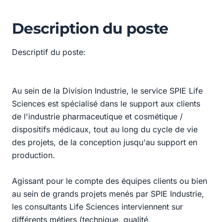
Description du poste
Descriptif du poste:
Au sein de la Division Industrie, le service SPIE Life
Sciences est spécialisé dans le support aux clients
de l'industrie pharmaceutique et cosmétique /
dispositifs médicaux, tout au long du cycle de vie
des projets, de la conception jusqu'au support en
production.
Agissant pour le compte des équipes clients ou bien
au sein de grands projets menés par SPIE Industrie,
les consultants Life Sciences interviennent sur
différents métiers (technique, qualité,