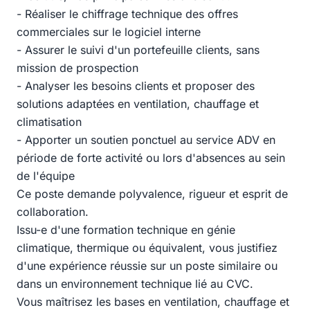
- Réaliser le chiffrage technique des offres
commerciales sur le logiciel interne
- Assurer le suivi d'un portefeuille clients, sans
mission de prospection
- Analyser les besoins clients et proposer des
solutions adaptées en ventilation, chauffage et
climatisation
- Apporter un soutien ponctuel au service ADV en
période de forte activité ou lors d'absences au sein
de l'équipe
Ce poste demande polyvalence, rigueur et esprit de
collaboration.
Issu-e d'une formation technique en génie
climatique, thermique ou équivalent, vous justifiez
d'une expérience réussie sur un poste similaire ou
dans un environnement technique lié au CVC.
Vous maîtrisez les bases en ventilation, chauffage et