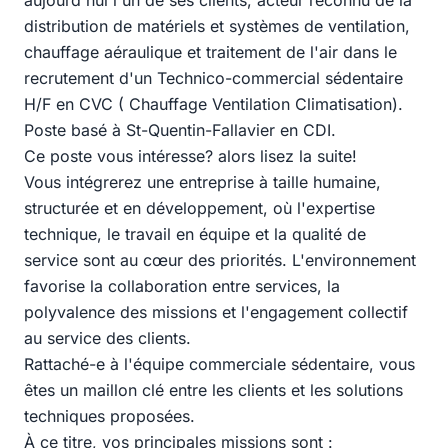
aujourd'hui l'un de ses clients, acteur reconnu de la
distribution de matériels et systèmes de ventilation,
chauffage aéraulique et traitement de l'air dans le
recrutement d'un Technico-commercial sédentaire
H/F en CVC ( Chauffage Ventilation Climatisation).
Poste basé à St-Quentin-Fallavier en CDI.
Ce poste vous intéresse? alors lisez la suite!
Vous intégrerez une entreprise à taille humaine,
structurée et en développement, où l'expertise
technique, le travail en équipe et la qualité de
service sont au cœur des priorités. L'environnement
favorise la collaboration entre services, la
polyvalence des missions et l'engagement collectif
au service des clients.
Rattaché-e à l'équipe commerciale sédentaire, vous
êtes un maillon clé entre les clients et les solutions
techniques proposées.
À ce titre, vos principales missions sont :