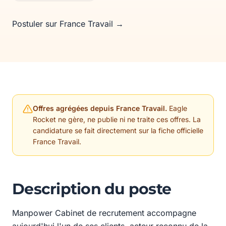
Postuler sur France Travail →
Offres agrégées depuis France Travail.
Eagle
Rocket ne gère, ne publie ni ne traite ces offres. La
candidature se fait directement sur la fiche officielle
France Travail.
Description du poste
Manpower Cabinet de recrutement accompagne