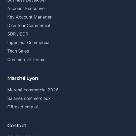
Account Executive
Key Account Manager
Directeur Commercial
SDR / BDR
Ingénieur Commercial
Tech Sales
Commercial Terrain
Marché Lyon
Marché commercial 2026
Salaires commerciaux
Offres d'emploi
Contact