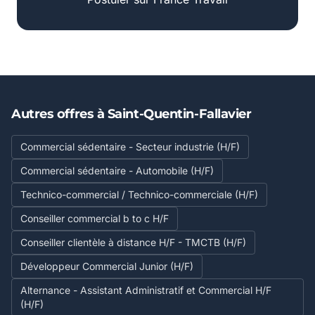
Autres offres à Saint-Quentin-Fallavier
Commercial sédentaire - Secteur industrie (H/F)
Commercial sédentaire - Automobile (H/F)
Technico-commercial / Technico-commerciale (H/F)
Conseiller commercial b to c H/F
Conseiller clientèle à distance H/F - TMCTB (H/F)
Développeur Commercial Junior (H/F)
Alternance - Assistant Administratif et Commercial H/F
(H/F)