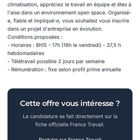
climatisation, appréciez le travail en équipe et êtes à
l'aise dans un environnement open space. Organisé-
e, fiable et impliqué-e, vous souhaitez vous inscrire
dans un projet d'entreprise en évolution.
Conditions proposées :
- Horaires : 8h15 - 17h (16h le vendredi) - 37,5 h
hebdomadaires
- Télétravail possible 2 jours par semaine
- Rémunération : fixe selon profil prime annuelle
Cette offre vous intéresse ?
La candidature se fait directement sur la
fiche officielle France Travail.
Postuler sur France Travail