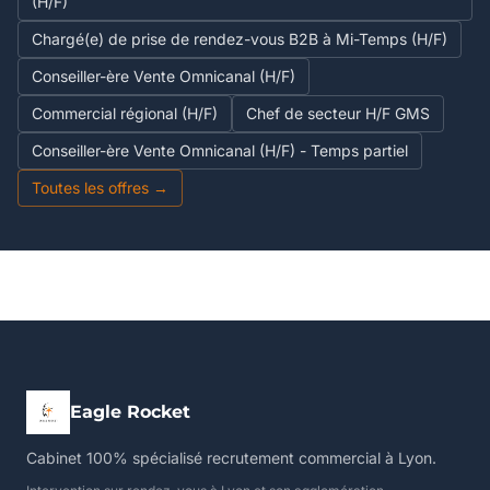
(H/F)
Chargé(e) de prise de rendez-vous B2B à Mi-Temps (H/F)
Conseiller-ère Vente Omnicanal (H/F)
Commercial régional (H/F)
Chef de secteur H/F GMS
Conseiller-ère Vente Omnicanal (H/F) - Temps partiel
Toutes les offres →
Eagle Rocket
Cabinet 100% spécialisé recrutement commercial à Lyon.