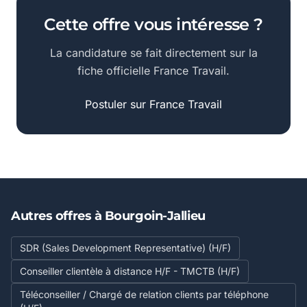
Cette offre vous intéresse ?
La candidature se fait directement sur la
fiche officielle France Travail.
Postuler sur France Travail
Autres offres à Bourgoin-Jallieu
SDR (Sales Development Representative) (H/F)
Conseiller clientèle à distance H/F - TMCTB (H/F)
Téléconseiller / Chargé de relation clients par téléphone