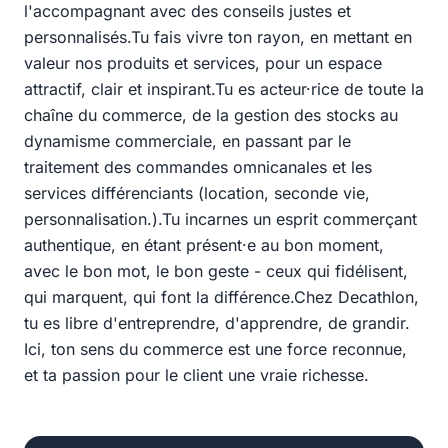
l'accompagnant avec des conseils justes et
personnalisés.Tu fais vivre ton rayon, en mettant en
valeur nos produits et services, pour un espace
attractif, clair et inspirant.Tu es acteur·rice de toute la
chaîne du commerce, de la gestion des stocks au
dynamisme commerciale, en passant par le
traitement des commandes omnicanales et les
services différenciants (location, seconde vie,
personnalisation.).Tu incarnes un esprit commerçant
authentique, en étant présent·e au bon moment,
avec le bon mot, le bon geste - ceux qui fidélisent,
qui marquent, qui font la différence.Chez Decathlon,
tu es libre d'entreprendre, d'apprendre, de grandir.
Ici, ton sens du commerce est une force reconnue,
et ta passion pour le client une vraie richesse.