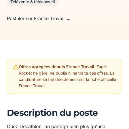
Télévente & téléconseil
Postuler sur France Travail →
Offres agrégées depuis France Travail.
Eagle
Rocket ne gère, ne publie ni ne traite ces offres. La
candidature se fait directement sur la fiche officielle
France Travail.
Description du poste
Chez Decathlon, on partage bien plus qu'une