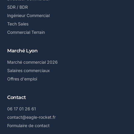
SDR / BDR
Ingénieur Commercial
Tech Sales
Commercial Terrain
Marché Lyon
Marché commercial 2026
Salaires commerciaux
Offres d'emploi
Contact
06 17 01 26 61
contact@eagle-rocket.fr
Formulaire de contact