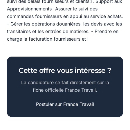
suivi des délais fournisseurs et clients.1. Support aux
Approvisionnements- Assurer le suivi des
commandes fournisseurs en appui au service achats.
- Gérer les opérations douanières, les devis avec les
transitaires et les entrées de matières. - Prendre en
charge la facturation fournisseurs et l
Cette offre vous intéresse ?
La candidature se fait directement sur la
fiche officielle France Travail.
Postuler sur France Travail