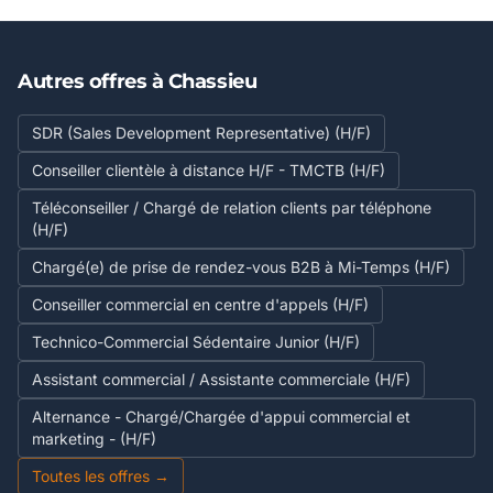
Autres offres à Chassieu
SDR (Sales Development Representative) (H/F)
Conseiller clientèle à distance H/F - TMCTB (H/F)
Téléconseiller / Chargé de relation clients par téléphone
(H/F)
Chargé(e) de prise de rendez-vous B2B à Mi-Temps (H/F)
Conseiller commercial en centre d'appels (H/F)
Technico-Commercial Sédentaire Junior (H/F)
Assistant commercial / Assistante commerciale (H/F)
Alternance - Chargé/Chargée d'appui commercial et
marketing - (H/F)
Toutes les offres →