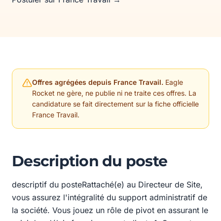
Offres agrégées depuis France Travail.
Eagle
Rocket ne gère, ne publie ni ne traite ces offres. La
candidature se fait directement sur la fiche officielle
France Travail.
Description du poste
descriptif du posteRattaché(e) au Directeur de Site,
vous assurez l'intégralité du support administratif de
la société. Vous jouez un rôle de pivot en assurant le