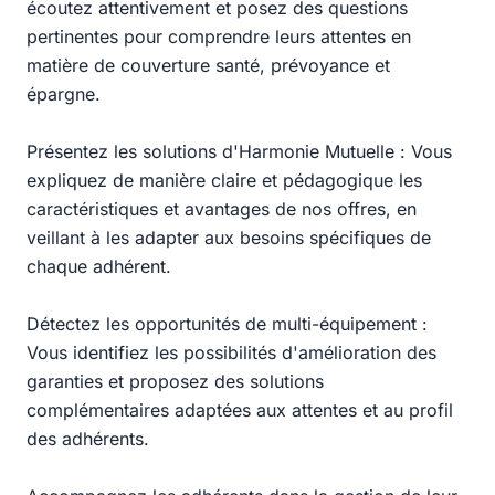
écoutez attentivement et posez des questions
pertinentes pour comprendre leurs attentes en
matière de couverture santé, prévoyance et
épargne.
Présentez les solutions d'Harmonie Mutuelle : Vous
expliquez de manière claire et pédagogique les
caractéristiques et avantages de nos offres, en
veillant à les adapter aux besoins spécifiques de
chaque adhérent.
Détectez les opportunités de multi-équipement :
Vous identifiez les possibilités d'amélioration des
garanties et proposez des solutions
complémentaires adaptées aux attentes et au profil
des adhérents.