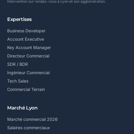
Intervention sur rendez-vous à Lyon et son agglomération.
Expertises
Business Developer
Account Executive
Key Account Manager
Directeur Commercial
SDR / BDR
Ingénieur Commercial
Tech Sales
Commercial Terrain
Marché Lyon
Marché commercial 2026
Salaires commerciaux