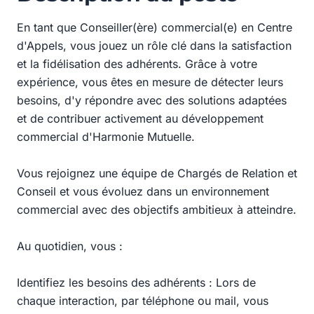
En tant que Conseiller(ère) commercial(e) en Centre
d'Appels, vous jouez un rôle clé dans la satisfaction
et la fidélisation des adhérents. Grâce à votre
expérience, vous êtes en mesure de détecter leurs
besoins, d'y répondre avec des solutions adaptées
et de contribuer activement au développement
commercial d'Harmonie Mutuelle.
Vous rejoignez une équipe de Chargés de Relation et
Conseil et vous évoluez dans un environnement
commercial avec des objectifs ambitieux à atteindre.
Au quotidien, vous :
Identifiez les besoins des adhérents : Lors de
chaque interaction, par téléphone ou mail, vous