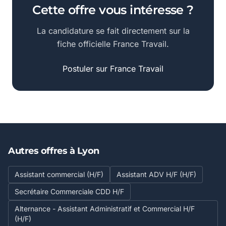
Cette offre vous intéresse ?
La candidature se fait directement sur la
fiche officielle France Travail.
Postuler sur France Travail
Autres offres à Lyon
Assistant commercial (H/F)
Assistant ADV H/F (H/F)
Secrétaire Commerciale CDD H/F
Alternance - Assistant Administratif et Commercial H/F
(H/F)