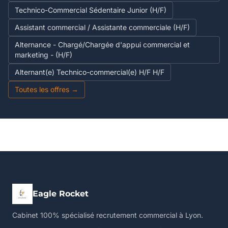
Technico-Commercial Sédentaire Junior (H/F)
Assistant commercial / Assistante commerciale (H/F)
Alternance - Chargé/Chargée d'appui commercial et
marketing - (H/F)
Alternant(e) Technico-commercial(e) H/F H/F
Toutes les offres →
Eagle Rocket
Cabinet 100% spécialisé recrutement commercial à Lyon.