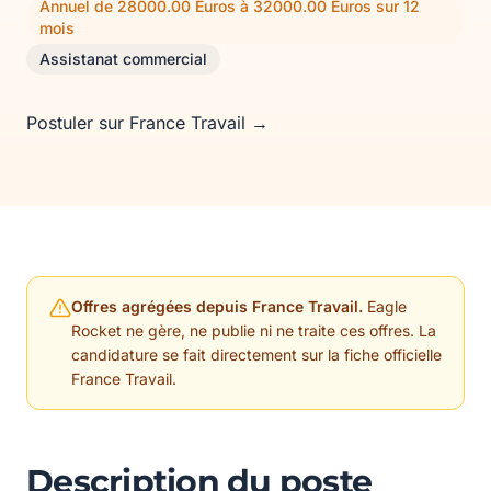
Annuel de 28000.00 Euros à 32000.00 Euros sur 12
mois
Assistanat commercial
Postuler sur France Travail →
Offres agrégées depuis France Travail.
Eagle
Rocket ne gère, ne publie ni ne traite ces offres. La
candidature se fait directement sur la fiche officielle
France Travail.
Description du poste