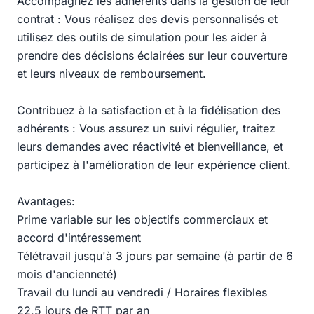
Accompagnez les adhérents dans la gestion de leur
contrat : Vous réalisez des devis personnalisés et
utilisez des outils de simulation pour les aider à
prendre des décisions éclairées sur leur couverture
et leurs niveaux de remboursement.
Contribuez à la satisfaction et à la fidélisation des
adhérents : Vous assurez un suivi régulier, traitez
leurs demandes avec réactivité et bienveillance, et
participez à l'amélioration de leur expérience client.
Avantages:
Prime variable sur les objectifs commerciaux et
accord d'intéressement
Télétravail jusqu'à 3 jours par semaine (à partir de 6
mois d'ancienneté)
Travail du lundi au vendredi / Horaires flexibles
22,5 jours de RTT par an