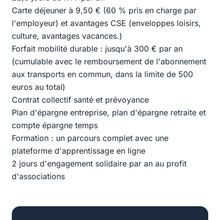
Carte déjeuner à 9,50 € (60 % pris en charge par
l'employeur) et avantages CSE (enveloppes loisirs,
culture, avantages vacances.)
Forfait mobilité durable : jusqu'à 300 € par an
(cumulable avec le remboursement de l'abonnement
aux transports en commun, dans la limite de 500
euros au total)
Contrat collectif santé et prévoyance
Plan d'épargne entreprise, plan d'épargne retraite et
compte épargne temps
Formation : un parcours complet avec une
plateforme d'apprentissage en ligne
2 jours d'engagement solidaire par an au profit
d'associations