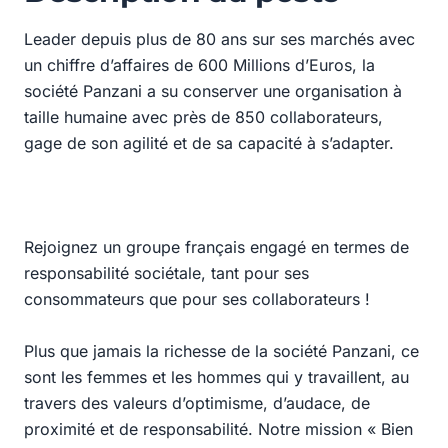
Leader depuis plus de 80 ans sur ses marchés avec
un chiffre d’affaires de 600 Millions d’Euros, la
société Panzani a su conserver une organisation à
taille humaine avec près de 850 collaborateurs,
gage de son agilité et de sa capacité à s’adapter.
Rejoignez un groupe français engagé en termes de
responsabilité sociétale, tant pour ses
consommateurs que pour ses collaborateurs !
Plus que jamais la richesse de la société Panzani, ce
sont les femmes et les hommes qui y travaillent, au
travers des valeurs d’optimisme, d’audace, de
proximité et de responsabilité. Notre mission « Bien