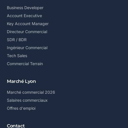
Business Developer
Account Executive
Key Account Manager
Directeur Commercial
SDR / BDR
Ingénieur Commercial
Tech Sales
Commercial Terrain
Marché Lyon
Marché commercial 2026
Salaires commerciaux
Offres d'emploi
Contact