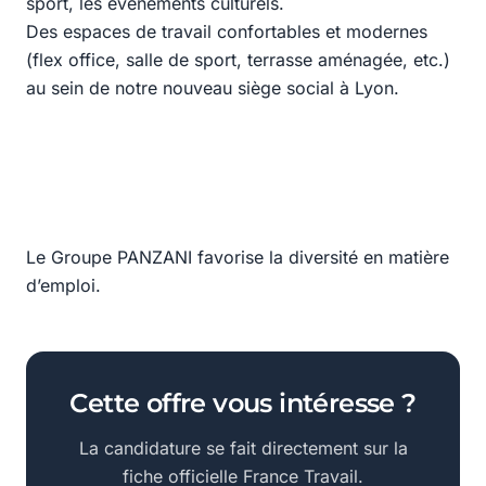
sport, les événements culturels.
Des espaces de travail confortables et modernes
(flex office, salle de sport, terrasse aménagée, etc.)
au sein de notre nouveau siège social à Lyon.
Le Groupe PANZANI favorise la diversité en matière
d’emploi.
Cette offre vous intéresse ?
La candidature se fait directement sur la
fiche officielle France Travail.