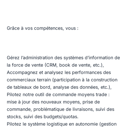
Grâce à vos compétences, vous :
Gérez l’administration des systèmes d’information de
la force de vente (CRM, book de vente, etc.),
Accompagnez et analysez les performances des
commerciaux terrain (participation à la construction
de tableaux de bord, analyse des données, etc.),
Pilotez notre outil de commande moyens trade :
mise à jour des nouveaux moyens, prise de
commande, problématique de livraisons, suivi des
stocks, suivi des budgets/quotas.
Pilotez le système logistique en autonomie (gestion