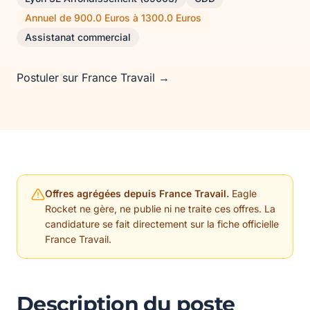
Annuel de 900.0 Euros à 1300.0 Euros
Assistanat commercial
Postuler sur France Travail →
Offres agrégées depuis France Travail.
Eagle
Rocket ne gère, ne publie ni ne traite ces offres. La
candidature se fait directement sur la fiche officielle
France Travail.
Description du poste