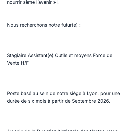
nourrir sème l’avenir » !
Nous recherchons notre futur(e) :
Stagiaire Assistant(e) Outils et moyens Force de
Vente H/F
Poste basé au sein de notre siège à Lyon, pour une
durée de six mois à partir de Septembre 2026.