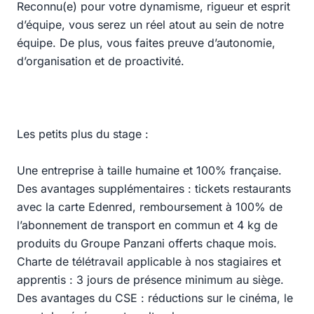
Reconnu(e) pour votre dynamisme, rigueur et esprit
d’équipe, vous serez un réel atout au sein de notre
équipe. De plus, vous faites preuve d’autonomie,
d’organisation et de proactivité.
Les petits plus du stage :
Une entreprise à taille humaine et 100% française.
Des avantages supplémentaires : tickets restaurants
avec la carte Edenred, remboursement à 100% de
l’abonnement de transport en commun et 4 kg de
produits du Groupe Panzani offerts chaque mois.
Charte de télétravail applicable à nos stagiaires et
apprentis : 3 jours de présence minimum au siège.
Des avantages du CSE : réductions sur le cinéma, le