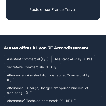
Postuler sur France Travail
Autres offres à Lyon 3E Arrondissement
Assistant commercial (H/F)
Assistant ADV H/F (H/F)
Secrétaire Commerciale CDD H/F
Alternance - Assistant Administratif et Commercial H/F
(H/F)
Alternance - Chargé/Chargée d'appui commercial et
marketing - (H/F)
Alternant(e) Technico-commercial(e) H/F H/F