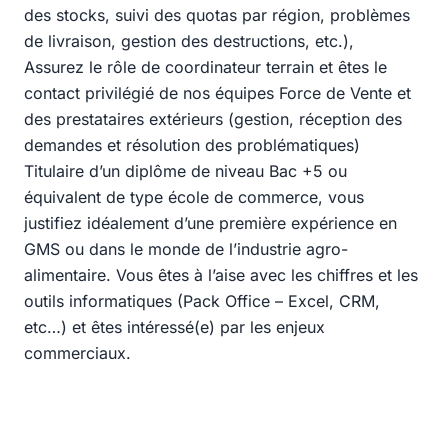
des stocks, suivi des quotas par région, problèmes
de livraison, gestion des destructions, etc.),
Assurez le rôle de coordinateur terrain et êtes le
contact privilégié de nos équipes Force de Vente et
des prestataires extérieurs (gestion, réception des
demandes et résolution des problématiques)
Titulaire d’un diplôme de niveau Bac +5 ou
équivalent de type école de commerce, vous
justifiez idéalement d’une première expérience en
GMS ou dans le monde de l’industrie agro-
alimentaire. Vous êtes à l’aise avec les chiffres et les
outils informatiques (Pack Office – Excel, CRM,
etc…) et êtes intéressé(e) par les enjeux
commerciaux.