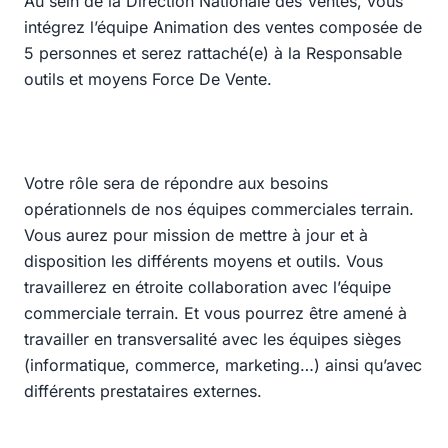
Au sein de la Direction Nationale des Ventes, vous
intégrez l’équipe Animation des ventes composée de
5 personnes et serez rattaché(e) à la Responsable
outils et moyens Force De Vente.
Votre rôle sera de répondre aux besoins
opérationnels de nos équipes commerciales terrain.
Vous aurez pour mission de mettre à jour et à
disposition les différents moyens et outils. Vous
travaillerez en étroite collaboration avec l’équipe
commerciale terrain. Et vous pourrez être amené à
travailler en transversalité avec les équipes sièges
(informatique, commerce, marketing…) ainsi qu’avec
différents prestataires externes.