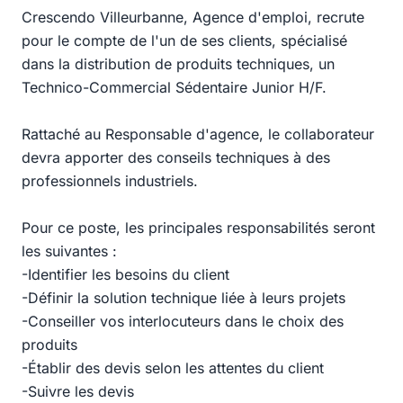
Crescendo Villeurbanne, Agence d'emploi, recrute
pour le compte de l'un de ses clients, spécialisé
dans la distribution de produits techniques, un
Technico-Commercial Sédentaire Junior H/F.
Rattaché au Responsable d'agence, le collaborateur
devra apporter des conseils techniques à des
professionnels industriels.
Pour ce poste, les principales responsabilités seront
les suivantes :
-Identifier les besoins du client
-Définir la solution technique liée à leurs projets
-Conseiller vos interlocuteurs dans le choix des
produits
-Établir des devis selon les attentes du client
-Suivre les devis