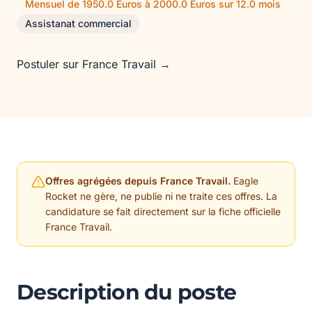
Mensuel de 1950.0 Euros à 2000.0 Euros sur 12.0 mois
Assistanat commercial
Postuler sur France Travail →
Offres agrégées depuis France Travail.
Eagle
Rocket ne gère, ne publie ni ne traite ces offres. La
candidature se fait directement sur la fiche officielle
France Travail.
Description du poste