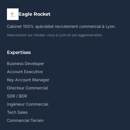
Eagle Rocket
Cabinet 100% spécialisé recrutement commercial à Lyon.
Intervention sur rendez-vous à Lyon et son agglomération.
Expertises
Business Developer
Account Executive
Key Account Manager
Directeur Commercial
SDR / BDR
Ingénieur Commercial
Tech Sales
Commercial Terrain