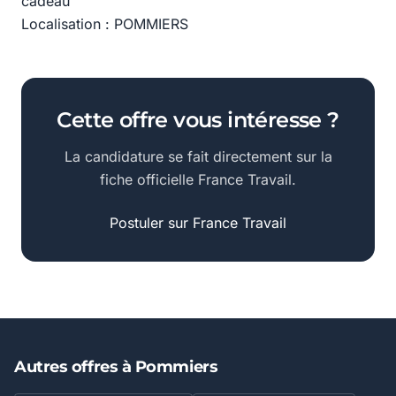
cadeau
Localisation : POMMIERS
Cette offre vous intéresse ?
La candidature se fait directement sur la
fiche officielle France Travail.
Postuler sur France Travail
Autres offres à Pommiers