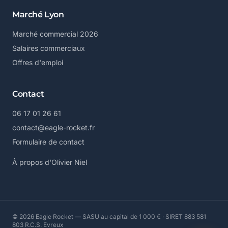
Marché Lyon
Marché commercial 2026
Salaires commerciaux
Offres d'emploi
Contact
06 17 01 26 61
contact@eagle-rocket.fr
Formulaire de contact
À propos d'Olivier Niel
© 2026 Eagle Rocket — SASU au capital de 1 000 € · SIRET 883 581
803 R.C.S. Evreux