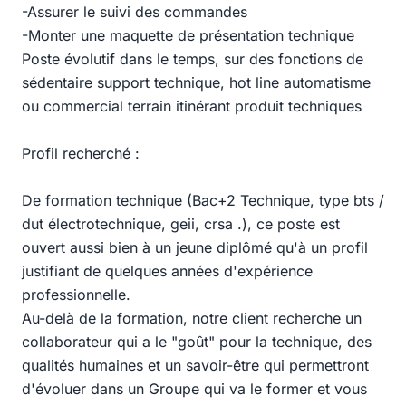
-Assurer le suivi des commandes
-Monter une maquette de présentation technique
Poste évolutif dans le temps, sur des fonctions de
sédentaire support technique, hot line automatisme
ou commercial terrain itinérant produit techniques
Profil recherché :
De formation technique (Bac+2 Technique, type bts /
dut électrotechnique, geii, crsa .), ce poste est
ouvert aussi bien à un jeune diplômé qu'à un profil
justifiant de quelques années d'expérience
professionnelle.
Au-delà de la formation, notre client recherche un
collaborateur qui a le "goût" pour la technique, des
qualités humaines et un savoir-être qui permettront
d'évoluer dans un Groupe qui va le former et vous