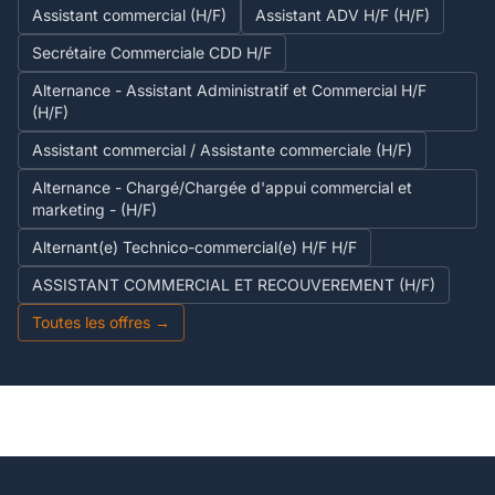
Assistant commercial (H/F)
Assistant ADV H/F (H/F)
Secrétaire Commerciale CDD H/F
Alternance - Assistant Administratif et Commercial H/F
(H/F)
Assistant commercial / Assistante commerciale (H/F)
Alternance - Chargé/Chargée d'appui commercial et
marketing - (H/F)
Alternant(e) Technico-commercial(e) H/F H/F
ASSISTANT COMMERCIAL ET RECOUVEREMENT (H/F)
Toutes les offres →