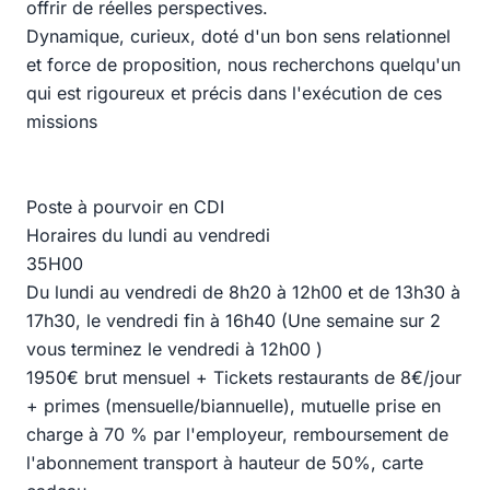
offrir de réelles perspectives.
Dynamique, curieux, doté d'un bon sens relationnel
et force de proposition, nous recherchons quelqu'un
qui est rigoureux et précis dans l'exécution de ces
missions
Poste à pourvoir en CDI
Horaires du lundi au vendredi
35H00
Du lundi au vendredi de 8h20 à 12h00 et de 13h30 à
17h30, le vendredi fin à 16h40 (Une semaine sur 2
vous terminez le vendredi à 12h00 )
1950€ brut mensuel + Tickets restaurants de 8€/jour
+ primes (mensuelle/biannuelle), mutuelle prise en
charge à 70 % par l'employeur, remboursement de
l'abonnement transport à hauteur de 50%, carte