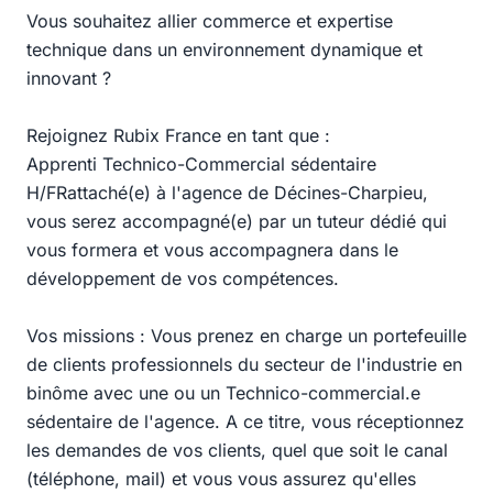
Vous souhaitez allier commerce et expertise
technique dans un environnement dynamique et
innovant ?
Rejoignez Rubix France en tant que :
Apprenti Technico-Commercial sédentaire
H/FRattaché(e) à l'agence de Décines-Charpieu,
vous serez accompagné(e) par un tuteur dédié qui
vous formera et vous accompagnera dans le
développement de vos compétences.
Vos missions : Vous prenez en charge un portefeuille
de clients professionnels du secteur de l'industrie en
binôme avec une ou un Technico-commercial.e
sédentaire de l'agence. A ce titre, vous réceptionnez
les demandes de vos clients, quel que soit le canal
(téléphone, mail) et vous vous assurez qu'elles