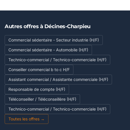
Autres offres à Décines-Charpieu
Commercial sédentaire - Secteur industrie (H/F)
Commercial sédentaire - Automobile (H/F)
Technico-commercial / Technico-commerciale (H/F)
Conseiller commercial b to c H/F
Assistant commercial / Assistante commerciale (H/F)
Responsable de compte (H/F)
Téléconseiller / Téléconseillère (H/F)
Technico-commercial / Technico-commerciale (H/F)
Toutes les offres →