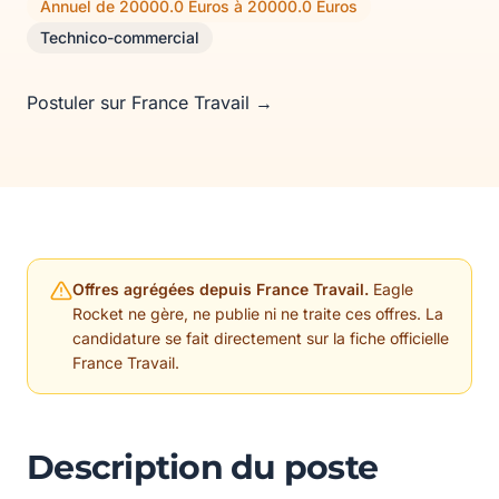
Annuel de 20000.0 Euros à 20000.0 Euros
Technico-commercial
Postuler sur France Travail →
Offres agrégées depuis France Travail.
Eagle
Rocket ne gère, ne publie ni ne traite ces offres. La
candidature se fait directement sur la fiche officielle
France Travail.
Description du poste