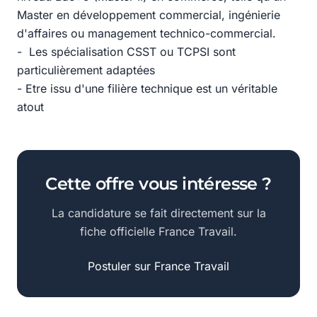
Master en développement commercial, ingénierie
d'affaires ou management technico-commercial.
- Les spécialisation CSST ou TCPSI sont
particulièrement adaptées
- Etre issu d'une filière technique est un véritable
atout
Cette offre vous intéresse ?
La candidature se fait directement sur la
fiche officielle France Travail.
Postuler sur France Travail