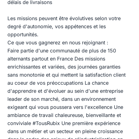
délais de livraisons
Les missions peuvent être évolutives selon votre
degré d'autonomie, vos appétences et les
opportunités.
Ce que vous gagnerez en nous rejoignant :
Faire partie d'une communauté de plus de 150
alternants partout en France Des missions
enrichissantes et variées, des journées garanties
sans monotonie et qui mettent la satisfaction client
au coeur de vos préoccupations La chance
d'apprendre et d'évoluer au sein d'une entreprise
leader de son marché, dans un environnement
exigeant qui vous poussera vers l'excellence Une
ambiance de travail chaleureuse, bienveillante et
conviviale #TousRubix Une première expérience
dans un métier et un secteur en pleine croissance