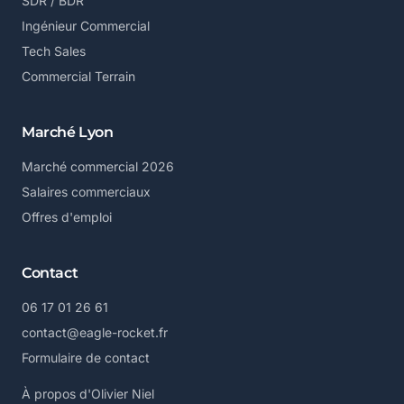
SDR / BDR
Ingénieur Commercial
Tech Sales
Commercial Terrain
Marché Lyon
Marché commercial 2026
Salaires commerciaux
Offres d'emploi
Contact
06 17 01 26 61
contact@eagle-rocket.fr
Formulaire de contact
À propos d'Olivier Niel