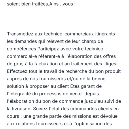
soient bien traitées.Ainsi, vous :
Transmettez aux technico-commerciaux itinérants
les demandes qui relèvent de leur champ de
compétences Participez avec votre technico-
commercial-e référent-e à l'élaboration des offres
de prix, à la facturation et au traitement des litiges
Effectuez tout le travail de recherche du bon produit
auprès de nos fournisseurs et/ou de la bonne
solution à proposer au client Etes garant de
l'intégralité du processus de vente, depuis
l'élaboration du bon de commande jusqu'au suivi de
la livraison. Suivez l'état des commandes clients en
cours : une grande partie des missions est dévolue
aux relations fournisseurs et à l'optimisation des