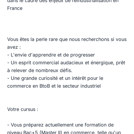
dans le cadre des enjeux de réindustrialisation en
France
Vous êtes la perle rare que nous recherchons si vous
avez :
- L'envie d'apprendre et de progresser
- Un esprit commercial audacieux et énergique, prêt
à relever de nombreux défis.
- Une grande curiosité et un intérêt pour le
commerce en BtoB et le secteur industriel
Votre cursus :
- Vous préparez actuellement une formation de
niveau Bac+5 (Master II) en commerce, telle qu'un