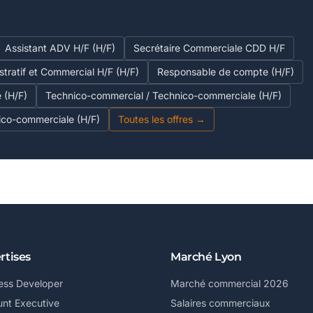
Assistant ADV H/F (H/F)
Secrétaire Commerciale CDD H/F
stratif et Commercial H/F (H/F)
Responsable de compte (H/F)
e (H/F)
Technico-commercial / Technico-commerciale (H/F)
ico-commerciale (H/F)
Toutes les offres →
rtises
Marché Lyon
ess Developer
Marché commercial 2026
nt Executive
Salaires commerciaux