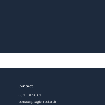
Contact
06 17 01 26 61
contact@eagle-rocket.fr