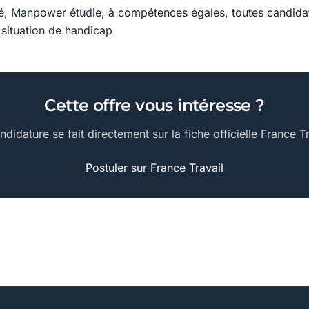
ité, Manpower étudie, à compétences égales, toutes candida
situation de handicap
Cette offre vous intéresse ?
ndidature se fait directement sur la fiche officielle France Tr
Postuler sur France Travail