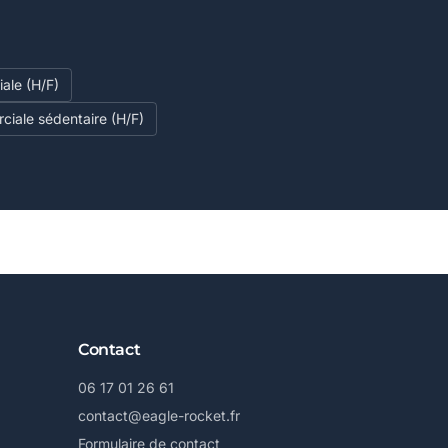
ale (H/F)
ciale sédentaire (H/F)
Contact
06 17 01 26 61
contact@eagle-rocket.fr
Formulaire de contact