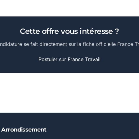
Cette offre vous intéresse ?
ndidature se fait directement sur la fiche officielle France Tr
Postuler sur France Travail
E Arrondissement