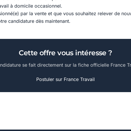
ravail à domicile occasionnel.
sionné(e) par la vente et que vous souhaitez relever de nou
tre candidature dès maintenant.
Cette offre vous intéresse ?
ndidature se fait directement sur la fiche officielle France Tr
Postuler sur France Travail