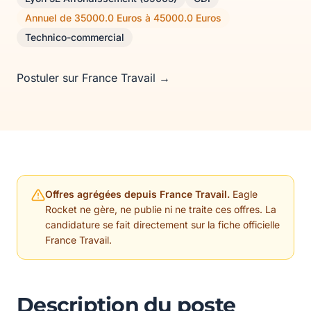
Annuel de 35000.0 Euros à 45000.0 Euros
Technico-commercial
Postuler sur France Travail →
Offres agrégées depuis France Travail.
Eagle
Rocket ne gère, ne publie ni ne traite ces offres. La
candidature se fait directement sur la fiche officielle
France Travail.
Description du poste