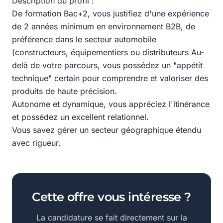
Description du profil :
De formation Bac+2, vous justifiez d'une expérience
de 2 années minimum en environnement B2B, de
préférence dans le secteur automobile
(constructeurs, équipementiers ou distributeurs Au-
delà de votre parcours, vous possédez un "appétit
technique" certain pour comprendre et valoriser des
produits de haute précision.
Autonome et dynamique, vous appréciez l'itinérance
et possédez un excellent relationnel.
Vous savez gérer un secteur géographique étendu
avec rigueur.
Cette offre vous intéresse ?
La candidature se fait directement sur la