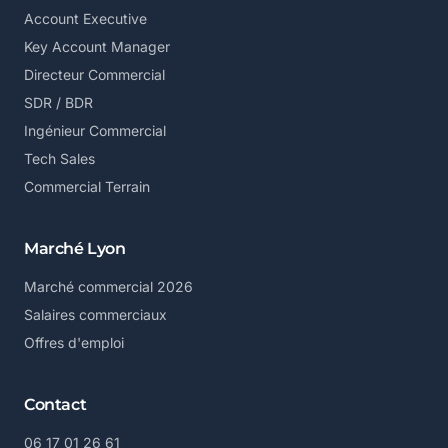
Account Executive
Key Account Manager
Directeur Commercial
SDR / BDR
Ingénieur Commercial
Tech Sales
Commercial Terrain
Marché Lyon
Marché commercial 2026
Salaires commerciaux
Offres d'emploi
Contact
06 17 01 26 61