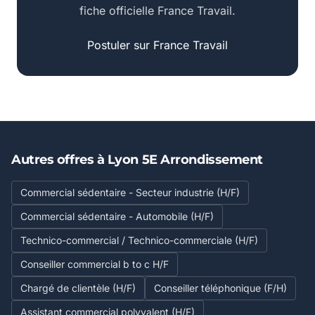
fiche officielle France Travail.
Postuler sur France Travail
Autres offres à Lyon 5E Arrondissement
Commercial sédentaire - Secteur industrie (H/F)
Commercial sédentaire - Automobile (H/F)
Technico-commercial / Technico-commerciale (H/F)
Conseiller commercial b to c H/F
Chargé de clientèle (H/F)
Conseiller téléphonique (F/H)
Assistant commercial polyvalent (H/F)