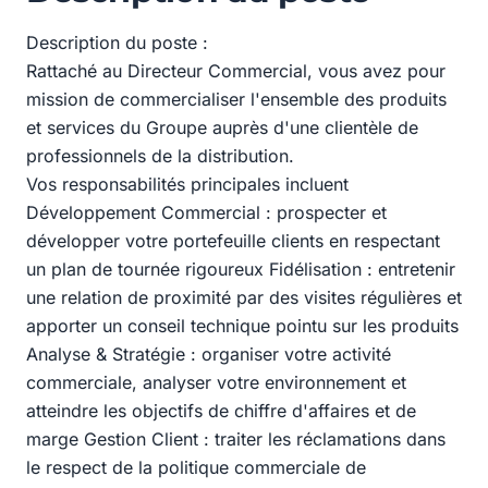
Description du poste :
Rattaché au Directeur Commercial, vous avez pour
mission de commercialiser l'ensemble des produits
et services du Groupe auprès d'une clientèle de
professionnels de la distribution.
Vos responsabilités principales incluent
Développement Commercial : prospecter et
développer votre portefeuille clients en respectant
un plan de tournée rigoureux Fidélisation : entretenir
une relation de proximité par des visites régulières et
apporter un conseil technique pointu sur les produits
Analyse & Stratégie : organiser votre activité
commerciale, analyser votre environnement et
atteindre les objectifs de chiffre d'affaires et de
marge Gestion Client : traiter les réclamations dans
le respect de la politique commerciale de