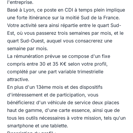
l'entreprise.
Basé à Lyon, ce poste en CDI à temps plein implique
une forte itinérance sur la moitié Sud de la France.
Votre activité sera ainsi répartie entre le quart Sud-
Est, où vous passerez trois semaines par mois, et le
quart Sud-Ouest, auquel vous consacrerez une
semaine par mois.
La rémunération prévue se compose d'un fixe
compris entre 30 et 35 K€ selon votre profil,
complété par une part variable trimestrielle
attractive.
En plus d'un 13ème mois et des dispositifs
d'intéressement et de participation, vous
bénéficierez d'un véhicule de service deux places
haut de gamme, d'une carte essence, ainsi que de
tous les outils nécessaires à votre mission, tels qu'un
smartphone et une tablette.