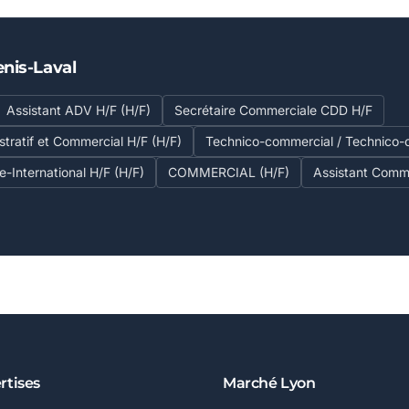
enis-Laval
Assistant ADV H/F (H/F)
Secrétaire Commerciale CDD H/F
stratif et Commercial H/F (H/F)
Technico-commercial / Technico-
-International H/F (H/F)
COMMERCIAL (H/F)
Assistant Comme
rtises
Marché Lyon