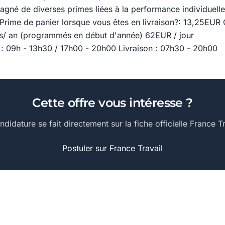
né de diverses primes liées à la performance individuelle 
Prime de panier lorsque vous êtes en livraison?: 13,25EUR
és/ an (programmés en début d'année) 62EUR / jour
e : 09h - 13h30 / 17h00 - 20h00 Livraison : 07h30 - 20h00
Cette offre vous intéresse ?
ndidature se fait directement sur la fiche officielle France Tr
Postuler sur France Travail