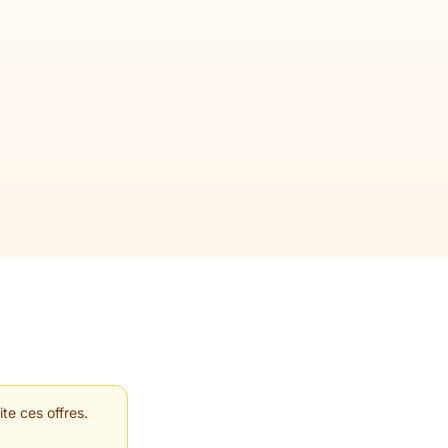
te ces offres.