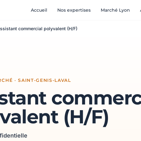
Accueil
Nos expertises
Marché Lyon
ssistant commercial polyvalent (H/F)
CHÉ · SAINT-GENIS-LAVAL
istant commerc
valent (H/F)
fidentielle