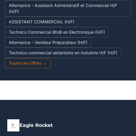
Alternance - Assistant Administratif et Commercial H/F
(H/F)
ASSISTANT COMMERCIAL (H/F)
Technico Commercial BtoB en Electronique (H/F)
Alternance - Vendeur Préparateur (H/F)
Technico-commercial sédentaire en Industrie H/F (H/F)
Toutes les offres →
Eagle Rocket