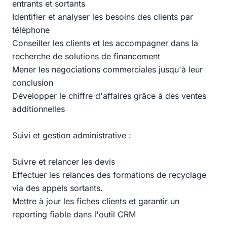
entrants et sortants
Identifier et analyser les besoins des clients par
téléphone
Conseiller les clients et les accompagner dans la
recherche de solutions de financement
Mener les négociations commerciales jusqu'à leur
conclusion
Développer le chiffre d'affaires grâce à des ventes
additionnelles
Suivi et gestion administrative :
Suivre et relancer les devis
Effectuer les relances des formations de recyclage
via des appels sortants.
Mettre à jour les fiches clients et garantir un
reporting fiable dans l'outil CRM