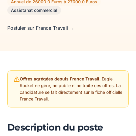
Annuel de 26000.0 Euros à 27000.0 Euros
Assistanat commercial
Postuler sur France Travail →
Offres agrégées depuis France Travail.
Eagle
Rocket ne gère, ne publie ni ne traite ces offres. La
candidature se fait directement sur la fiche officielle
France Travail.
Description du poste