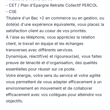
- CET / Plan d'Epargne Retraite Collectif PERCOL
- CSE
Titulaire d'un Bac +2 en commerce ou en gestion, ou
doté(e) d'une expérience équivalente, vous placez la
satisfaction client au coeur de vos priorités.
À l'aise au téléphone, vous appréciez la relation
client, le travail en équipe et les échanges
transverses avec différents services.
Dynamique, réactif(ve) et rigoureux(se), vous faites
preuve de ténacité et d'organisation, des qualités
essentielles pour réussir sur ce poste.
Votre énergie, votre sens du service et votre agilité
vous permettent de vous adapter efficacement à un
environnement en mouvement et de collaborer
efficacement avec vos collègues pour atteindre vos
objectifs.