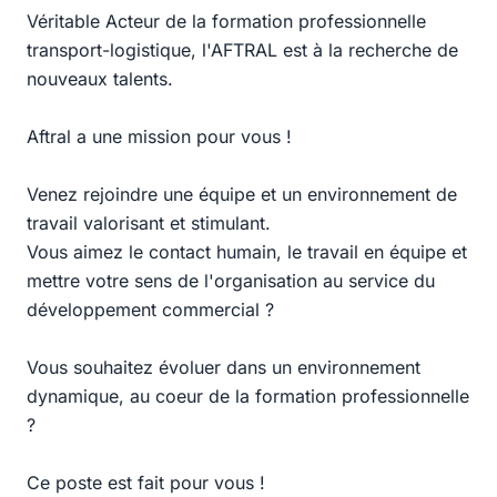
Véritable Acteur de la formation professionnelle
transport-logistique, l'AFTRAL est à la recherche de
nouveaux talents.
Aftral a une mission pour vous !
Venez rejoindre une équipe et un environnement de
travail valorisant et stimulant.
Vous aimez le contact humain, le travail en équipe et
mettre votre sens de l'organisation au service du
développement commercial ?
Vous souhaitez évoluer dans un environnement
dynamique, au coeur de la formation professionnelle
?
Ce poste est fait pour vous !