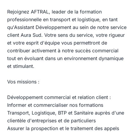
Rejoignez AFTRAL, leader de la formation
professionnelle en transport et logistique, en tant
qu'Assistant Développement au sein de notre service
client Aura Sud. Votre sens du service, votre rigueur
et votre esprit d'équipe vous permettront de
contribuer activement à notre succès commercial
tout en évoluant dans un environnement dynamique
et stimulant.
Vos missions :
Développement commercial et relation client :
Informer et commercialiser nos formations
Transport, Logistique, BTP et Sanitaire auprès d'une
clientèle d'entreprises et de particuliers
Assurer la prospection et le traitement des appels