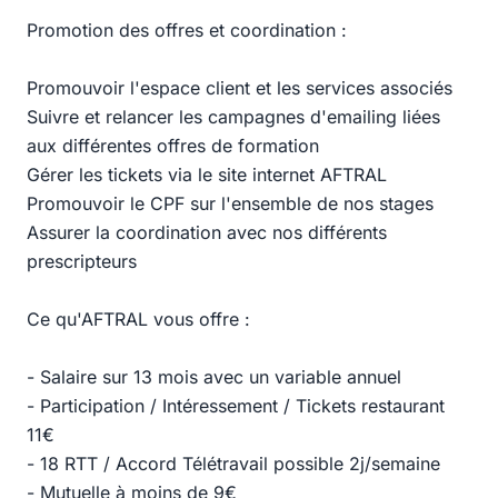
Promotion des offres et coordination :
Promouvoir l'espace client et les services associés
Suivre et relancer les campagnes d'emailing liées
aux différentes offres de formation
Gérer les tickets via le site internet AFTRAL
Promouvoir le CPF sur l'ensemble de nos stages
Assurer la coordination avec nos différents
prescripteurs
Ce qu'AFTRAL vous offre :
- Salaire sur 13 mois avec un variable annuel
- Participation / Intéressement / Tickets restaurant
11€
- 18 RTT / Accord Télétravail possible 2j/semaine
- Mutuelle à moins de 9€