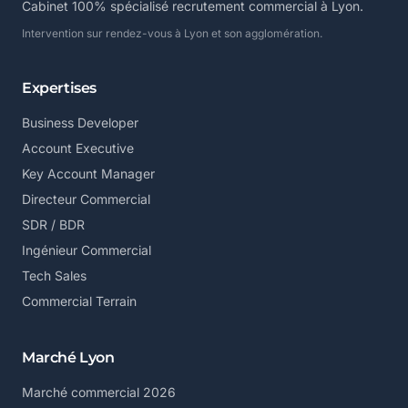
Cabinet 100% spécialisé recrutement commercial à Lyon.
Intervention sur rendez-vous à Lyon et son agglomération.
Expertises
Business Developer
Account Executive
Key Account Manager
Directeur Commercial
SDR / BDR
Ingénieur Commercial
Tech Sales
Commercial Terrain
Marché Lyon
Marché commercial 2026