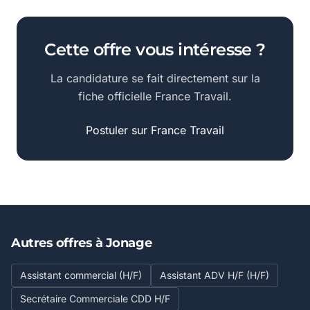
Cette offre vous intéresse ?
La candidature se fait directement sur la
fiche officielle France Travail.
Postuler sur France Travail
Autres offres à Jonage
Assistant commercial (H/F)
Assistant ADV H/F (H/F)
Secrétaire Commerciale CDD H/F