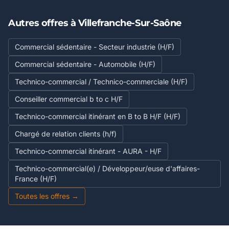
Autres offres à Villefranche-Sur-Saône
Commercial sédentaire - Secteur industrie (H/F)
Commercial sédentaire - Automobile (H/F)
Technico-commercial / Technico-commerciale (H/F)
Conseiller commercial b to c H/F
Technico-commercial itinérant en B to B H/F (H/F)
Chargé de relation clients (h/f)
Technico-commercial itinérant - AURA - H/F
Technico-commercial(e) / Développeur/euse d'affaires-
France (H/F)
Toutes les offres →