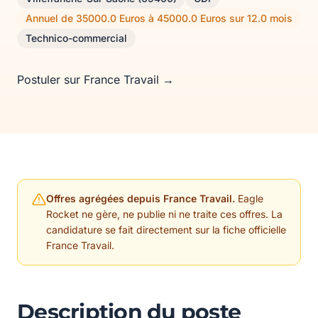
Annuel de 35000.0 Euros à 45000.0 Euros sur 12.0 mois
Technico-commercial
Postuler sur France Travail →
Offres agrégées depuis France Travail.
Eagle
Rocket ne gère, ne publie ni ne traite ces offres. La
candidature se fait directement sur la fiche officielle
France Travail.
Description du poste