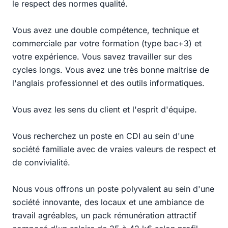
le respect des normes qualité.
Vous avez une double compétence, technique et
commerciale par votre formation (type bac+3) et
votre expérience. Vous savez travailler sur des
cycles longs. Vous avez une très bonne maitrise de
l'anglais professionnel et des outils informatiques.
Vous avez les sens du client et l'esprit d'équipe.
Vous recherchez un poste en CDI au sein d'une
société familiale avec de vraies valeurs de respect et
de convivialité.
Nous vous offrons un poste polyvalent au sein d'une
société innovante, des locaux et une ambiance de
travail agréables, un pack rémunération attractif