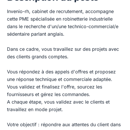
Invenio-rh, cabinet de recrutement, accompagne
cette PME spécialisée en robinetterie industrielle
dans le recherche d'un/une technico-commercial/e
sédentaire parlant anglais.
Dans ce cadre, vous travaillez sur des projets avec
des clients grands comptes.
Vous répondez à des appels d'offres et proposez
une réponse technique et commerciale adaptée.
Vous validez et finalisez l'offre, sourcez les
fournisseurs et gérez les commandes.
A chaque étape, vous validez avec le clients et
travaillez en mode projet.
Votre objectif : répondre aux attentes du client dans