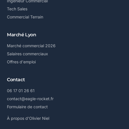
Ingénieur Commercial
Tech Sales
Commercial Terrain
Marché Lyon
Marché commercial 2026
Salaires commerciaux
Offres d'emploi
Contact
06 17 01 26 61
contact@eagle-rocket.fr
Formulaire de contact
À propos d'Olivier Niel